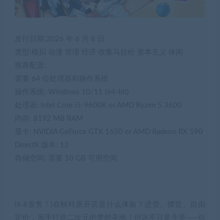
发行日期:2026 年 6 月 8 日
类型:模拟 动漫 管理 经济 收集马拉松 资本主义 休闲
推荐配置:
需要 64 位处理器和操作系统
操作系统: Windows 10/11 (64-bit)
处理器: Intel Core i5-9600K or AMD Ryzen 5 3600
内存: 8192 MB RAM
显卡: NVIDIA GeForce GTX 1650 or AMD Radeon RX 590
DirectX 版本: 12
存储空间: 需要 10 GB 可用空间
(6.8发售！)在秋叶原开店是什么体验？进货、摆货、自由
定价，亲手打造二次元的梦想圣地！但这不只是生意——你