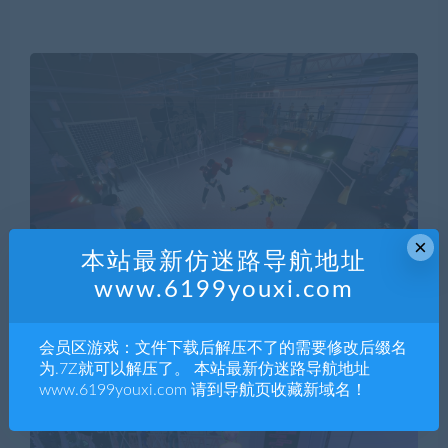
×
本站最新仿迷路导航地址
www.6199youxi.com
会员区游戏：文件下载后解压不了的需要修改后缀名
为.7Z就可以解压了。 本站最新仿迷路导航地址
www.6199youxi.com 请到导航页收藏新域名！