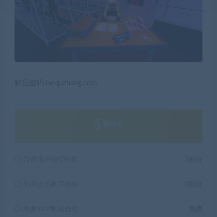
解压密码:laoquzhang.com
5
积分
普通用户购买价格 :
5积分
SVIP会员购买价格 :
0积分
终身SVIP购买价格 :
免费