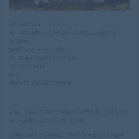
发行日期:2026 年 6 月 9 日
类型:模拟 策略 休闲 即时战略 文字游戏 生活模拟 2D
最低配置:
操作系统: Windows 10及以上
处理器: Intel Core i3 双核及以上
内存: 8 MB RAM
显卡: 2
存储空间: 需要 4 GB 可用空间
这是一款古风开放世界经商模拟经营游戏，你将从零起
步，一步步打造属于自己的商业帝国。
你可以自由游历各地城镇，穿梭不同区域低价收购货物、