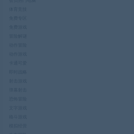
会员热门电脑
体育竞技
免费专区
免费游戏
冒险解谜
动作冒险
动作游戏
卡通可爱
即时战略
射击游戏
弹幕射击
恐怖冒险
文字游戏
格斗游戏
模拟经营