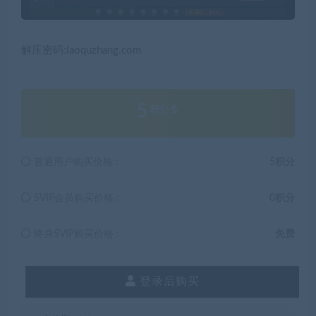
解压密码:laoquzhang.com
5
积分
普通用户购买价格 :
5积分
SVIP会员购买价格 :
0积分
终身SVIP购买价格 :
免费
登录后购买