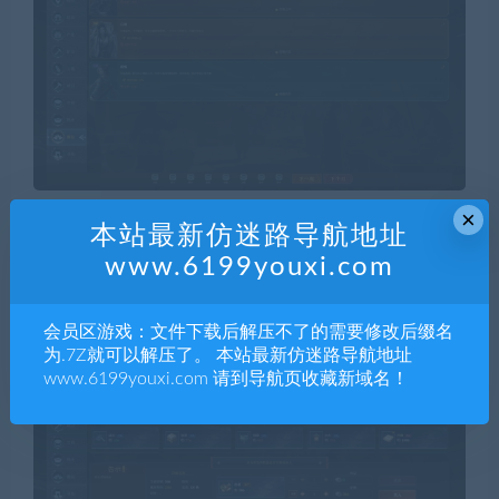
×
本站最新仿迷路导航地址
www.6199youxi.com
会员区游戏：文件下载后解压不了的需要修改后缀名
为.7Z就可以解压了。 本站最新仿迷路导航地址
www.6199youxi.com 请到导航页收藏新域名！