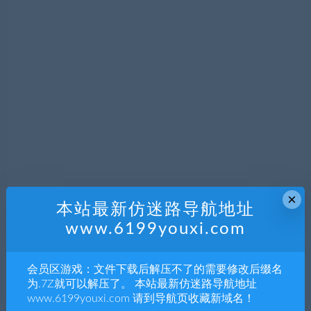
×
本站最新仿迷路导航地址
www.6199youxi.com
会员区游戏：文件下载后解压不了的需要修改后缀名
为.7Z就可以解压了。 本站最新仿迷路导航地址
www.6199youxi.com 请到导航页收藏新域名！