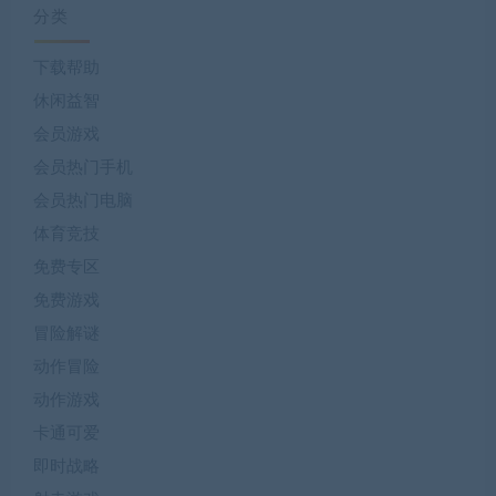
分类
下载帮助
休闲益智
会员游戏
会员热门手机
会员热门电脑
体育竞技
免费专区
免费游戏
冒险解谜
动作冒险
动作游戏
卡通可爱
即时战略