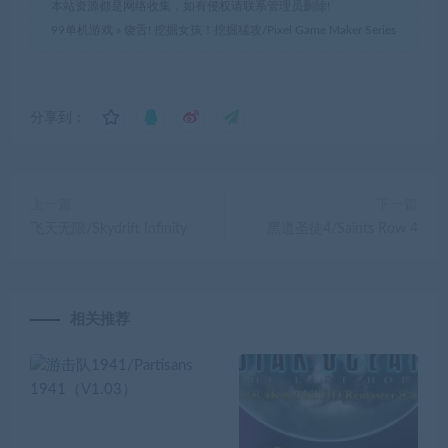
本站资源都是网络收集，如有侵权请联系管理员删除!
99单机游戏
»
饶舌! 挖掘女孩！挖掘猛攻/Pixel Game Maker Series
分享到：
上一篇
下一篇
飞天无限/Skydrift Infinity
黑道圣徒4/Saints Row 4
相关推荐