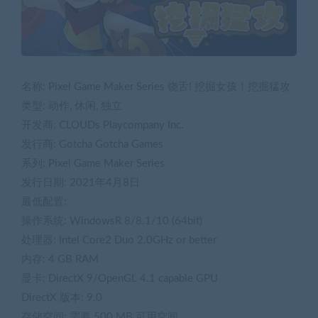
名称: Pixel Game Maker Series 饶舌! 挖掘女孩！挖掘猛攻
类型: 动作, 休闲, 独立
开发商: CLOUDs Playcompany Inc.
发行商: Gotcha Gotcha Games
系列: Pixel Game Maker Series
发行日期: 2021年4月8日
最低配置:
操作系统: WindowsR 8/8.1/10 (64bit)
处理器: Intel Core2 Duo 2.0GHz or better
内存: 4 GB RAM
显卡: DirectX 9/OpenGL 4.1 capable GPU
DirectX 版本: 9.0
存储空间: 需要 500 MB 可用空间