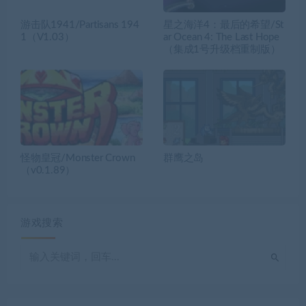
游击队1941/Partisans 194
星之海洋4：最后的希望/St
1（V1.03）
ar Ocean 4: The Last Hope
（集成1号升级档重制版）
怪物皇冠/Monster Crown
群鹰之岛
（v0.1.89）
游戏搜索