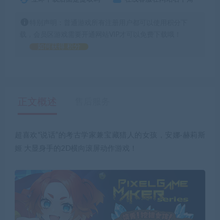
特别声明：普通游戏所有注册用户都可以使用积分下
载，会员区游戏需要开通网站VIP才可以免费下载哦！
如何获得 积分
正文概述
售后服务
超喜欢“说话”的考古学家兼宝藏猎人的女孩，安娜·赫莉斯
姬 大显身手的2D横向滚屏动作游戏！