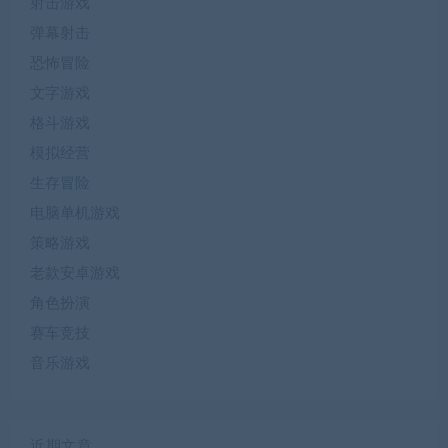
射击游戏
弹幕射击
恐怖冒险
文字游戏
格斗游戏
模拟经营
生存冒险
电脑单机游戏
策略游戏
老款安卓游戏
角色扮演
赛车竞技
音乐游戏
近期文章