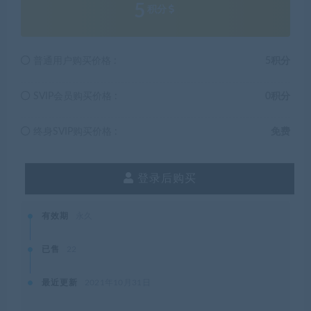
5
积分
普通用户购买价格 :
5积分
SVIP会员购买价格 :
0积分
终身SVIP购买价格 :
免费
登录后购买
有效期
永久
已售
22
最近更新
2021年10月31日