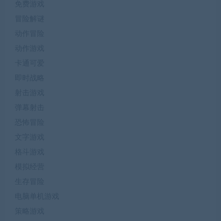
免费游戏
冒险解谜
动作冒险
动作游戏
卡通可爱
即时战略
射击游戏
弹幕射击
恐怖冒险
文字游戏
格斗游戏
模拟经营
生存冒险
电脑单机游戏
策略游戏