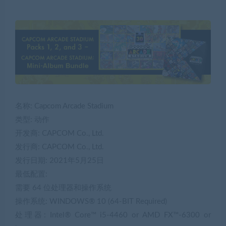
名称: Capcom Arcade Stadium
类型: 动作
开发商: CAPCOM Co., Ltd.
发行商: CAPCOM Co., Ltd.
发行日期: 2021年5月25日
最低配置:
需要 64 位处理器和操作系统
操作系统: WINDOWS® 10 (64-BIT Required)
处理器: Intel® Core™ i5-4460 or AMD FX™-6300 or