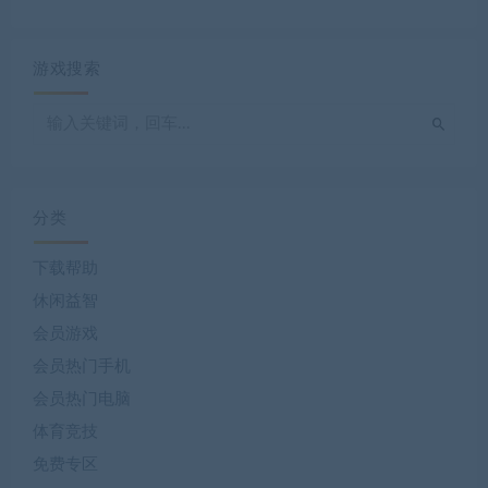
游戏搜索
分类
下载帮助
休闲益智
会员游戏
会员热门手机
会员热门电脑
体育竞技
免费专区