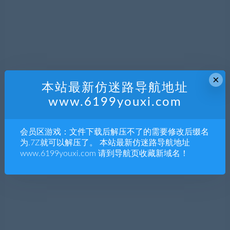
×
本站最新仿迷路导航地址
www.6199youxi.com
会员区游戏：文件下载后解压不了的需要修改后缀名
为.7Z就可以解压了。 本站最新仿迷路导航地址
www.6199youxi.com 请到导航页收藏新域名！