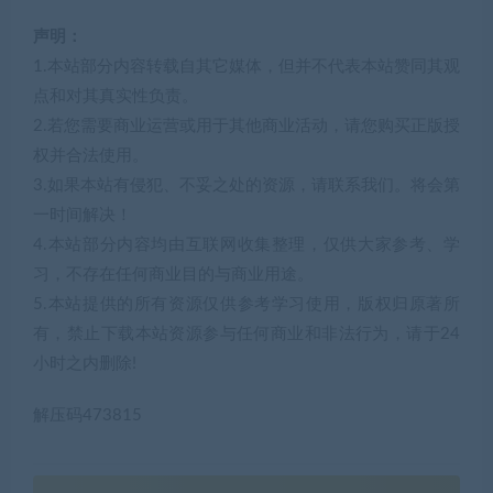
声明：
1.本站部分内容转载自其它媒体，但并不代表本站赞同其观
点和对其真实性负责。
2.若您需要商业运营或用于其他商业活动，请您购买正版授
权并合法使用。
3.如果本站有侵犯、不妥之处的资源，请联系我们。将会第
一时间解决！
4.本站部分内容均由互联网收集整理，仅供大家参考、学
习，不存在任何商业目的与商业用途。
5.本站提供的所有资源仅供参考学习使用，版权归原著所
有，禁止下载本站资源参与任何商业和非法行为，请于24
小时之内删除!
解压码473815