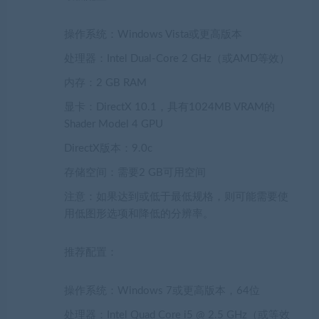
操作系统：Windows Vista或更高版本
处理器：Intel Dual-Core 2 GHz（或AMD等效）
内存：2 GB RAM
显卡：DirectX 10.1，具有1024MB VRAM的
Shader Model 4 GPU
DirectX版本：9.0c
存储空间：需要2 GB可用空间
注意：如果达到或低于最低规格，则可能需要使
用低图形选项和降低的分辨率。
推荐配置：
操作系统：Windows 7或更高版本，64位
处理器：Intel Quad Core i5 @ 2.5 GHz（或等效