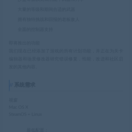
大量的等级和期间合适的武器
拥有独特挑战和回报的老板敌人
全面的控制器支持
即将推出的功能
我们现在已经添加了游戏的所有计划功能，并正在为关卡
编辑器和场景修改器研究错误修复，性能，改进和社区启
发的其他内容。
系统需求
视窗
Mac OS X
SteamOS + Linux
最低配置：