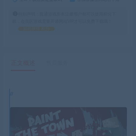
特别声明：普通游戏所有注册用户都可以使用积分下
载，会员区游戏需要开通网站VIP才可以免费下载哦！
如何获得 积分
正文概述
售后服务