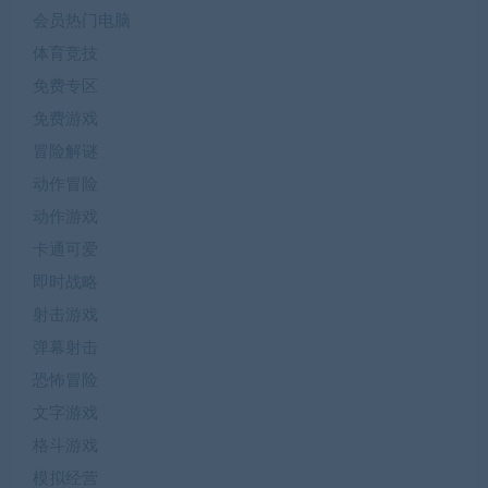
会员热门电脑
体育竞技
免费专区
免费游戏
冒险解谜
动作冒险
动作游戏
卡通可爱
即时战略
射击游戏
弹幕射击
恐怖冒险
文字游戏
格斗游戏
模拟经营