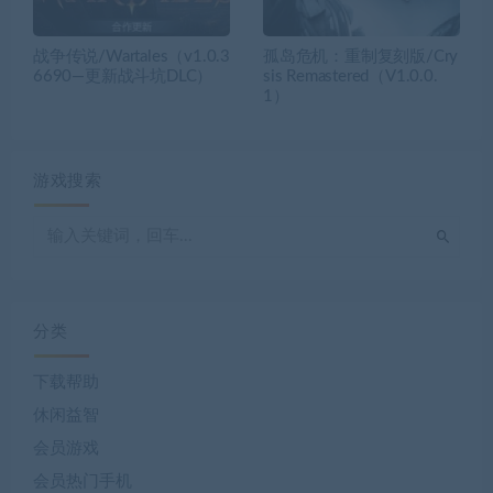
战争传说/Wartales（v1.0.3
孤岛危机：重制复刻版/Cry
6690—更新战斗坑DLC）
sis Remastered（V1.0.0.
1）
游戏搜索
分类
下载帮助
休闲益智
会员游戏
会员热门手机