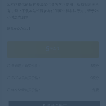
5.本站提供的所有资源仅供参考学习使用，版权归原著所
有，禁止下载本站资源参与任何商业和非法行为，请于24
小时之内删除!
解压码576551
5
积分
普通用户购买价格 :
5积分
SVIP会员购买价格 :
0积分
终身SVIP购买价格 :
免费
登录后购买