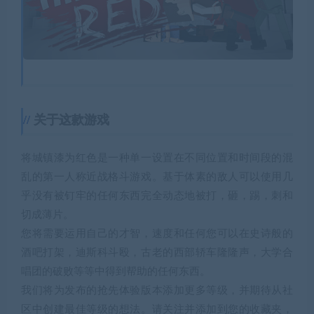
关于这款游戏
将城镇漆为红色是一种单一设置在不同位置和时间段的混
乱的第一人称近战格斗游戏。基于体素的敌人可以使用几
乎没有被钉牢的任何东西完全动态地被打，砸，踢，刺和
切成薄片。
您将需要运用自己的才智，速度和任何您可以在史诗般的
酒吧打架，迪斯科斗殴，古老的西部轿车隆隆声，大学合
唱团的破败等等中得到帮助的任何东西。
我们将为发布的抢先体验版本添加更多等级，并期待从社
区中创建最佳等级的想法。请关注并添加到您的收藏夹，