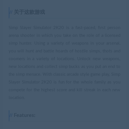
关于这款游戏
Simp Slayer Simulator 2K20 is a fast-paced, first person
arena shooter in which you take on the role of a licensed
simp hunter. Using a variety of weapons in your arsenal,
you will hunt and battle hoards of hostile simps, thots and
coomers in a variety of locations. Unlock new weapons,
new locations and collect simp bucks as you put an end to
the simp menace. With classic arcade style game play, Simp
Slayer Simulator 2K20 is fun for the whole family as you
compete for the highest score and kill streak in each new
location.
Features: