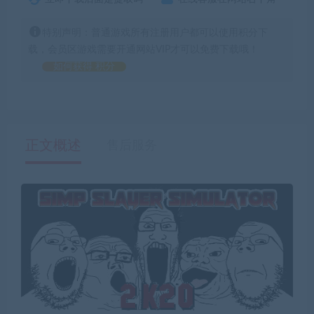
特别声明：普通游戏所有注册用户都可以使用积分下
载，会员区游戏需要开通网站VIP才可以免费下载哦！
如何获得 积分
正文概述
售后服务