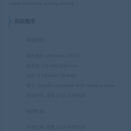
sexual references, and big simping
系统需求
最低配置:
操作系统: Windows 7/8/10
处理器: 2.0 GHz Dual core
内存: 4 GB RAM GB RAM
显卡: DirectX compatible 4GB VRAM or better
存储空间: 需要 2 GB 可用空间
推荐配置:
存储空间: 需要 2 GB 可用空间