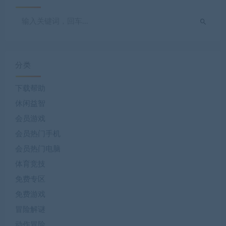
分类
下载帮助
休闲益智
会员游戏
会员热门手机
会员热门电脑
体育竞技
免费专区
免费游戏
冒险解谜
动作冒险