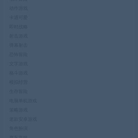
动作游戏
卡通可爱
即时战略
射击游戏
弹幕射击
恐怖冒险
文字游戏
格斗游戏
模拟经营
生存冒险
电脑单机游戏
策略游戏
老款安卓游戏
角色扮演
赛车竞技