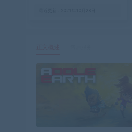
最近更新：2021年10月28日
正文概述
售后服务