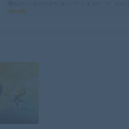
特别声明：普通游戏所有注册用户都可以使用积分下载，会员区游
得 积分