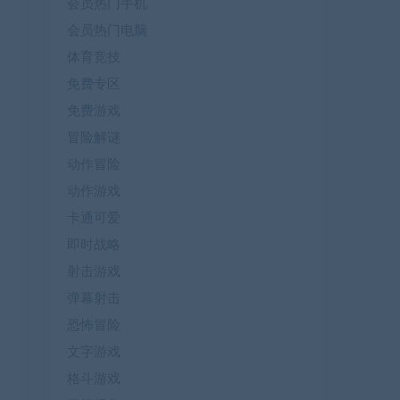
会员热门手机
会员热门电脑
体育竞技
免费专区
免费游戏
冒险解谜
动作冒险
动作游戏
卡通可爱
即时战略
射击游戏
弹幕射击
恐怖冒险
文字游戏
格斗游戏