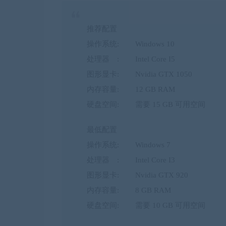
推荐配置
操作系统: Windows 10
处理器 : Intel Core I5
图形显卡: Nvidia GTX 1050
内存容量: 12 GB RAM
硬盘空间: 需要 15 GB 可用空间
最低配置
操作系统: Windows 7
处理器 : Intel Core I3
图形显卡: Nvidia GTX 920
内存容量: 8 GB RAM
硬盘空间: 需要 10 GB 可用空间