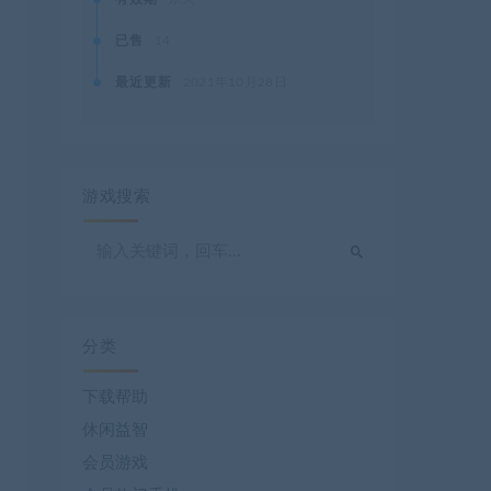
已售
14
最近更新
2021年10月28日
游戏搜索
分类
下载帮助
休闲益智
会员游戏