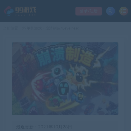
登录/注册
当前位置：
99单机游戏
崩溃制造/Levelhead
>
最近更新：2021年10月28日