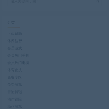
分类
下载帮助
休闲益智
会员游戏
会员热门手机
会员热门电脑
体育竞技
免费专区
免费游戏
冒险解谜
动作冒险
动作游戏