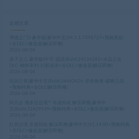
近期文章
博德之门3 豪华版|豪华中文|V4.1.1.7398727+预购奖励
+全DLC+修改器|解压即撸|
2026-08-04
原子之心 豪华版|中字-国语|Build.24534183+水晶之血
DLC-钢铁审判-幻影追杀+全DLC+修改器|解压即撸|
2026-08-04
轮回之兽|豪华中文|Build.24462426-逆命旅者-破晓之战
+预购特典+全DLC|解压即撸|
2026-08-04
阿凡达 潘多拉边境™ 非虚拟化 解压即撸|豪华中
文|Build.22429549+预购特典+全DLC+修改器|解压即撸|
2026-08-04
红色沙漠 非虚拟化 解压即撸|豪华中文|V1.14.00+预购特典
+全DLC+修改器|解压即撸|
2026-08-04