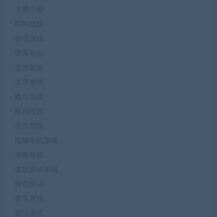
卡通可爱
即时战略
射击游戏
弹幕射击
恐怖冒险
文字游戏
格斗游戏
模拟经营
生存冒险
电脑单机游戏
策略游戏
老款安卓游戏
角色扮演
赛车竞技
音乐游戏