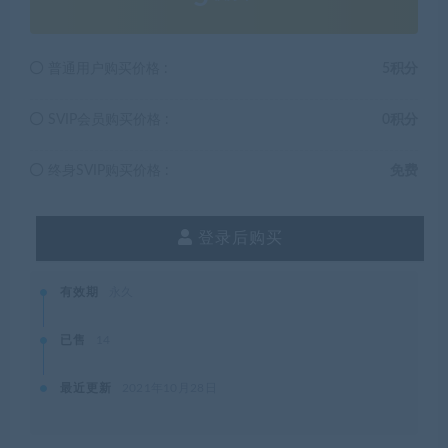
普通用户购买价格 :
5积分
SVIP会员购买价格 :
0积分
终身SVIP购买价格 :
免费
登录后购买
有效期
永久
已售
14
最近更新
2021年10月28日