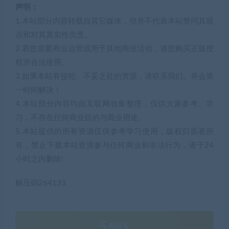
声明：
1.本站部分内容转载自其它媒体，但并不代表本站赞同其观
点和对其真实性负责。
2.若您需要商业运营或用于其他商业活动，请您购买正版授
权并合法使用。
3.如果本站有侵犯、不妥之处的资源，请联系我们。将会第
一时间解决！
4.本站部分内容均由互联网收集整理，仅供大家参考、学
习，不存在任何商业目的与商业用途。
5.本站提供的所有资源仅供参考学习使用，版权归原著所
有，禁止下载本站资源参与任何商业和非法行为，请于24
小时之内删除!
解压码264133
5
积分