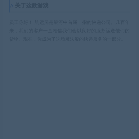
关于这款游戏
员工你好！ 航运局是银河中首屈一指的快递公司。几百年
来，我们的客户一直相信我们会以良好的服务运送他们的
货物。现在，你成为了这场魔法般的快递服务的一部分。