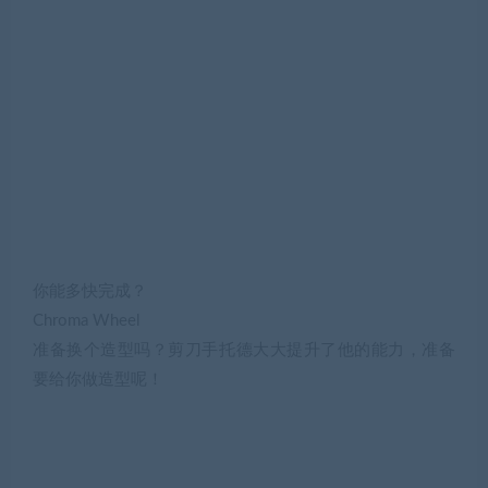
你能多快完成？
Chroma Wheel
准备换个造型吗？剪刀手托德大大提升了他的能力，准备
要给你做造型呢！