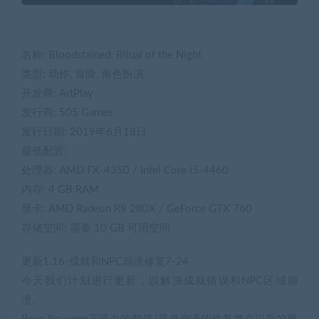
名称: Bloodstained: Ritual of the Night
类型: 动作, 冒险, 角色扮演
开发商: ArtPlay
发行商: 505 Games
发行日期: 2019年6月18日
最低配置:
处理器: AMD FX-4350 / Intel Core i5-4460
内存: 4 GB RAM
显卡: AMD Radeon R9 280X / GeForce GTX 760
存储空间: 需要 10 GB 可用空间
更新1.16-成就和NPC崩溃修复7-24
今天我们计划进行更新，以解决成就错误和NPC区域崩
溃。