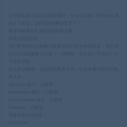
当你准备要尝试这些新选项时，先去找托德，帮助他完成
666 个发型，这样他就能解除诅咒了！
希望你能够喜欢这些游戏的新元素！
其他方面的变化
我们希望粉丝们能够尽快获得我们发布的新内容，所以我
们对内容的解锁方式做了一些调整。本次补丁中包括了以
下这些调整：
从头开始解锁，包括新的配置文件，以及未通关的现存配
置文件：
Speedrun 模式 – 已解锁
Randomizer 模式 – 已解锁
Boss Revenge 模式 – 已解锁
Zangetsu – 已解锁
需要存取游戏进度：
Boss Rush