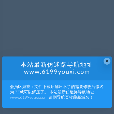
×
本站最新仿迷路导航地址
www.6199youxi.com
通过未来的内容更新，13个免费DLC。 “速度恶魔”更新包
含速度运行模式，Boss Rush Mode和Pure Miriam服装在发
会员区游戏：文件下载后解压不了的需要修改后缀名
布时可用！
为.7Z就可以解压了。 本站最新仿迷路导航地址
www.6199youxi.com 请到导航页收藏新域名！