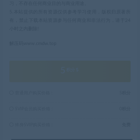
习，不存在任何商业目的与商业用途。
5.本站提供的所有资源仅供参考学习使用，版权归原著所
有，禁止下载本站资源参与任何商业和非法行为，请于24
小时之内删除!
解压码www.cmdw.top
5
积分
普通用户购买价格 :
5积分
SVIP会员购买价格 :
0积分
终身SVIP购买价格 :
免费