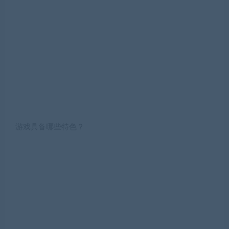
游戏具备哪些特色？