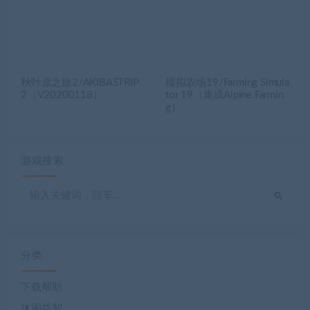
秋叶原之旅2/AKIBASTRIP
模拟农场19/Farming Simula
2（V20200118）
tor 19（集成Alpine Farmin
g）
游戏搜索
分类
下载帮助
休闲益智