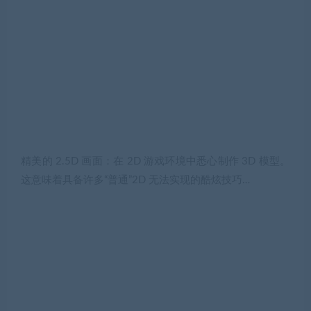
精美的 2.5D 画面：在 2D 游戏环境中悉心制作 3D 模型。
这意味着具备许多“普通”2D 无法实现的酷炫技巧…