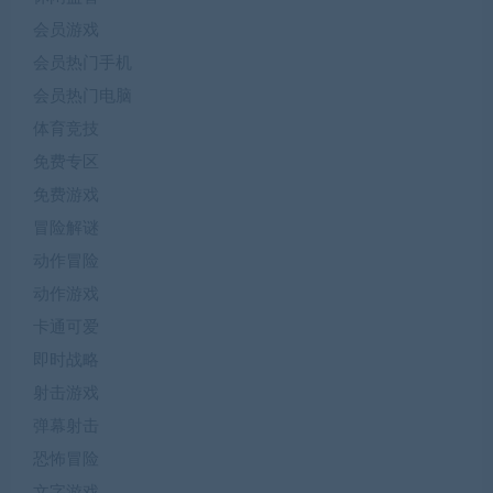
会员游戏
会员热门手机
会员热门电脑
体育竞技
免费专区
免费游戏
冒险解谜
动作冒险
动作游戏
卡通可爱
即时战略
射击游戏
弹幕射击
恐怖冒险
文字游戏