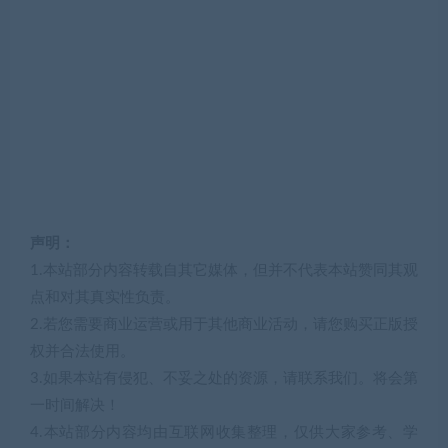
声明：
1.本站部分内容转载自其它媒体，但并不代表本站赞同其观
点和对其真实性负责。
2.若您需要商业运营或用于其他商业活动，请您购买正版授
权并合法使用。
3.如果本站有侵犯、不妥之处的资源，请联系我们。将会第
一时间解决！
4.本站部分内容均由互联网收集整理，仅供大家参考、学