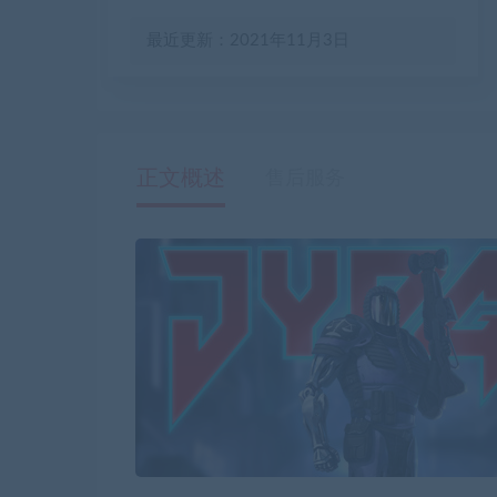
最近更新：2021年11月3日
正文概述
售后服务