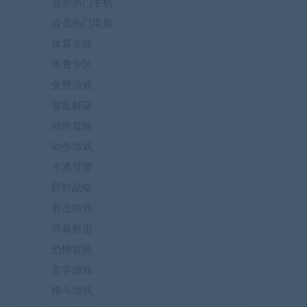
会员热门手机
会员热门电脑
体育竞技
免费专区
免费游戏
冒险解谜
动作冒险
动作游戏
卡通可爱
即时战略
射击游戏
弹幕射击
恐怖冒险
文字游戏
格斗游戏