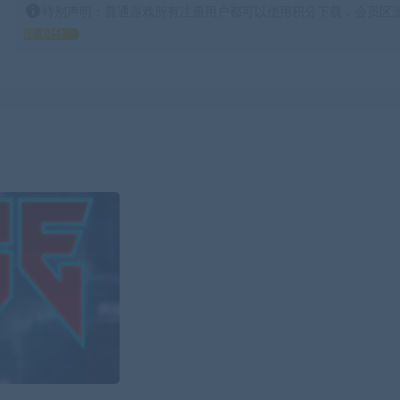
特别声明：普通游戏所有注册用户都可以使用积分下载，会员区游
得 积分