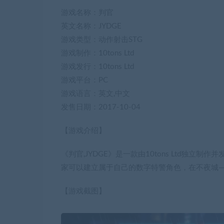
游戏名称：判官
英文名称：JYDGE
游戏类型：动作射击STG
游戏制作：10tons Ltd
游戏发行：10tons Ltd
游戏平台：PC
游戏语言：英文,中文
发售日期：2017-10-04
【游戏介绍】
《判官,JYDGE》是一款由10tons Ltd独
家可以建立属于自己的数字特警角色，在不夜城—
【游戏截图】