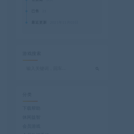
已售
21
最近更新
2021年11月03日
游戏搜索
分类
下载帮助
休闲益智
会员游戏