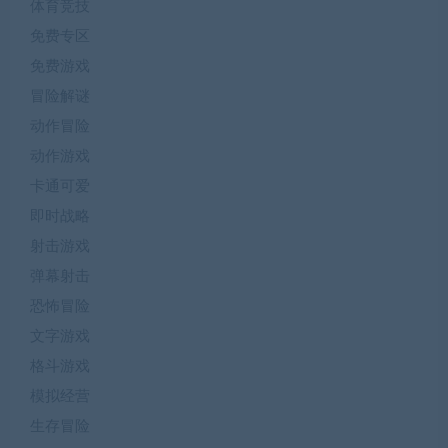
体育竞技
免费专区
免费游戏
冒险解谜
动作冒险
动作游戏
卡通可爱
即时战略
射击游戏
弹幕射击
恐怖冒险
文字游戏
格斗游戏
模拟经营
生存冒险