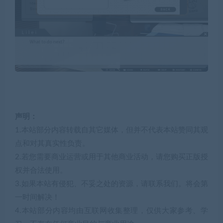
声明：
1.本站部分内容转载自其它媒体，但并不代表本站赞同其观
点和对其真实性负责。
2.若您需要商业运营或用于其他商业活动，请您购买正版授
权并合法使用。
3.如果本站有侵犯、不妥之处的资源，请联系我们。将会第
一时间解决！
4.本站部分内容均由互联网收集整理，仅供大家参考、学