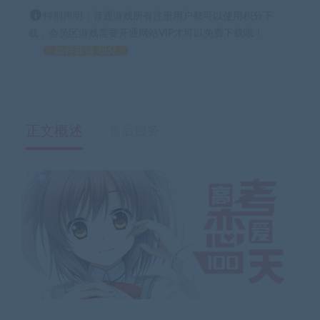
特别声明：普通游戏所有注册用户都可以使用积分下
载，会员区游戏需要开通网站VIP才可以免费下载哦！
如何获得 积分
正文概述
售后服务