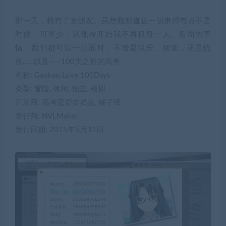
那一天，我有了女朋友。虽然我知道这一切来得有点不是
时候，可至少，从现在开始我不再孤身一人。后面的事
情，我们都可以一起面对，不管是快乐、烦恼，还是忧
伤……以及——100天之后的高考
名称: Gaokao.Love.100Days
类型: 冒险, 休闲, 独立, 模拟
开发商: 高考恋爱委员会, 橘子班
发行商: NVLMaker
发行日期: 2015年5月31日