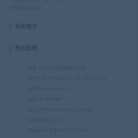
•支援Windows
系统需求
最低配置:
需要 64 位处理器和操作系统
操作系统: Windows 7 / 8 / 10 (64-bit)
处理器: Intel Core i3
内存: 4 GB RAM
显卡: NVIDIA GeForce GTX 960
DirectX 版本: 10
存储空间: 需要 6 GB 可用空间