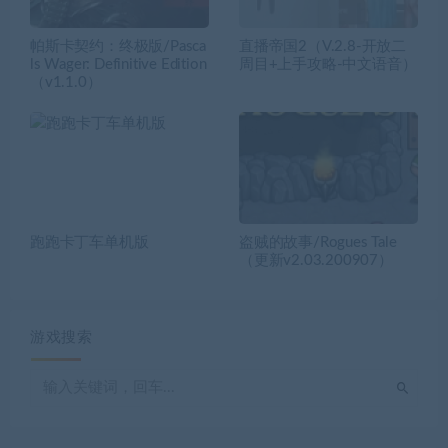
帕斯卡契约：终极版/Pasca
直播帝国2（V.2.8-开放二
ls Wager: Definitive Edition
周目+上手攻略-中文语音）
（v1.1.0）
跑跑卡丁车单机版
盗贼的故事/Rogues Tale
（更新v2.03.200907）
游戏搜索