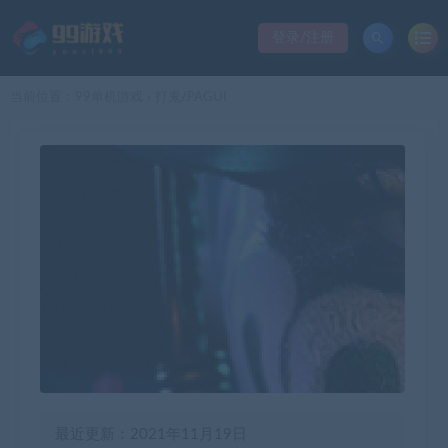
登录/注册
当前位置：
99单机游戏
打鬼/PAGUI
>
最近更新：2021年11月19日