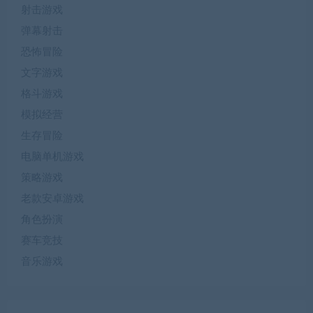
射击游戏
弹幕射击
恐怖冒险
文字游戏
格斗游戏
模拟经营
生存冒险
电脑单机游戏
策略游戏
老款安卓游戏
角色扮演
赛车竞技
音乐游戏