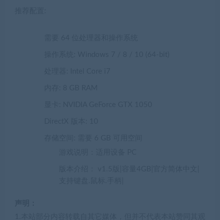
推荐配置:
需要 64 位处理器和操作系统
操作系统: Windows 7 / 8 / 10 (64-bit)
处理器: Intel Core i7
内存: 8 GB RAM
显卡: NVIDIA GeForce GTX 1050
DirectX 版本: 10
存储空间: 需要 6 GB 可用空间
游戏说明：适用设备 PC
版本介绍： v1.5版|容量4GB|官方简体中文|
支持键盘.鼠标.手柄|
声明：
1.本站部分内容转载自其它媒体，但并不代表本站赞同其观