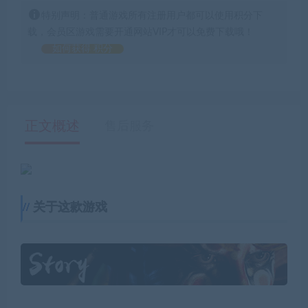
特别声明：普通游戏所有注册用户都可以使用积分下
载，会员区游戏需要开通网站VIP才可以免费下载哦！
如何获得 积分
正文概述
售后服务
关于这款游戏