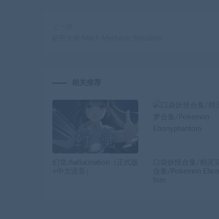
上一篇
机甲大师/Mech Mechanic Simulator
相关推荐
幻觉/hallucination（正式版
口袋妖怪合集/精灵
+中文语音）
合集/Pokemon Ebon
tom