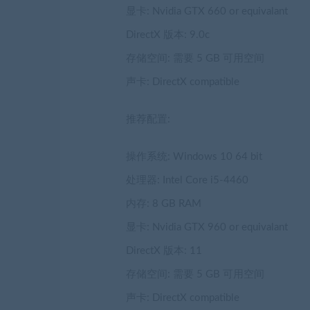
显卡: Nvidia GTX 660 or equivalant
DirectX 版本: 9.0c
存储空间: 需要 5 GB 可用空间
声卡: DirectX compatible
推荐配置:
操作系统: Windows 10 64 bit
处理器: Intel Core i5-4460
内存: 8 GB RAM
显卡: Nvidia GTX 960 or equivalant
DirectX 版本: 11
存储空间: 需要 5 GB 可用空间
声卡: DirectX compatible