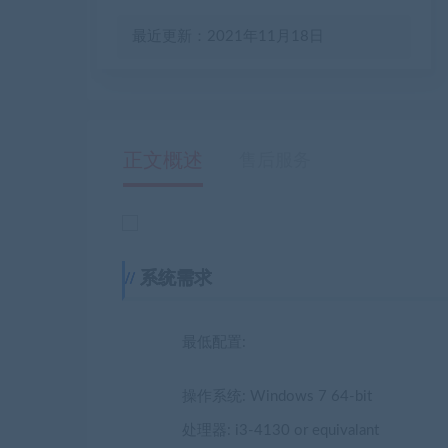
最近更新：2021年11月18日
正文概述
售后服务
系统需求
最低配置:
操作系统: Windows 7 64-bit
处理器: i3-4130 or equivalant