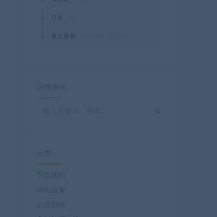
已售
13
最近更新
2021年11月18日
游戏搜索
分类
下载帮助
休闲益智
会员游戏