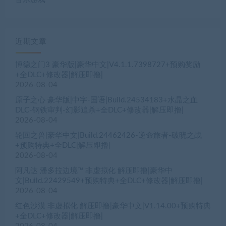
近期文章
博德之门3 豪华版|豪华中文|V4.1.1.7398727+预购奖励
+全DLC+修改器|解压即撸|
2026-08-04
原子之心 豪华版|中字-国语|Build.24534183+水晶之血
DLC-钢铁审判-幻影追杀+全DLC+修改器|解压即撸|
2026-08-04
轮回之兽|豪华中文|Build.24462426-逆命旅者-破晓之战
+预购特典+全DLC|解压即撸|
2026-08-04
阿凡达 潘多拉边境™ 非虚拟化 解压即撸|豪华中
文|Build.22429549+预购特典+全DLC+修改器|解压即撸|
2026-08-04
红色沙漠 非虚拟化 解压即撸|豪华中文|V1.14.00+预购特典
+全DLC+修改器|解压即撸|