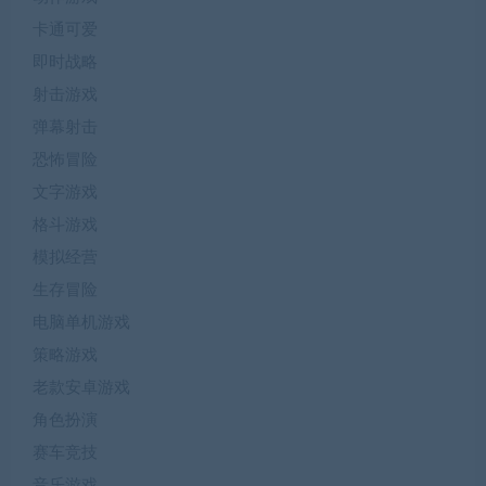
卡通可爱
即时战略
射击游戏
弹幕射击
恐怖冒险
文字游戏
格斗游戏
模拟经营
生存冒险
电脑单机游戏
策略游戏
老款安卓游戏
角色扮演
赛车竞技
音乐游戏