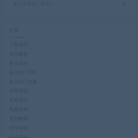
分类
下载帮助
休闲益智
会员游戏
会员热门手机
会员热门电脑
体育竞技
免费专区
免费游戏
冒险解谜
动作冒险
动作游戏