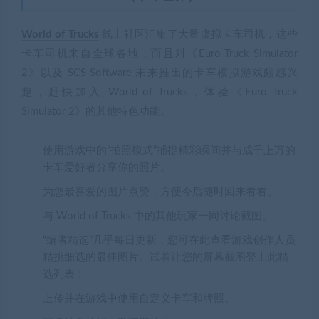
World of Trucks
线上社区汇集了大量虚拟卡车司机，这些
卡车司机来自全球各地，而且对《Euro Truck Simulator
2》以及 SCS Software 未来推出的卡车模拟游戏颇感兴
趣，赶快加入 World of Trucks，体验《Euro Truck
Simulator 2》的其他特色功能。
使用游戏中的“拍照模式”捕捉精彩瞬间并与成千上万的
卡车爱好者分享你的照片。
为您最喜爱的图片点赞，方便今后随时回来看看。
与 World of Trucks 中的其他玩家一同讨论截图。
“编者精选”几乎每日更新，您可在此查看游戏创作人员
精挑细选的最佳图片。试着让您的屏幕截图登上此精
选列表！
上传并在游戏中使用自定义卡车和牌照。