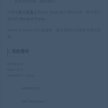
更多特色功能，敬请期待！
只需在
加入页面上
用您的 Steam 帐户进行注册，即可进入
我们的
World of Trucks
！
World of Trucks 为可选服务，您无需进行注册也可游玩游
戏。
系统需求
Windows
Mac OS X
SteamOS + Linux
MINIMUM:
OS: Windows 7