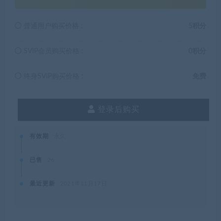
普通用户购买价格 :
5积分
SVIP会员购买价格 :
0积分
终身SVIP购买价格 :
免费
登录后购买
有效期
永久
已售
26
最近更新
2021年11月17日