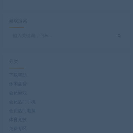
游戏搜索
分类
下载帮助
休闲益智
会员游戏
会员热门手机
会员热门电脑
体育竞技
免费专区