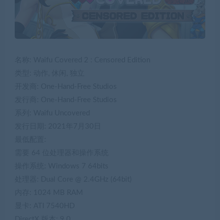
名称: Waifu Covered 2 : Censored Edition
类型: 动作, 休闲, 独立
开发商: One-Hand-Free Studios
发行商: One-Hand-Free Studios
系列: Waifu Uncovered
发行日期: 2021年7月30日
最低配置:
需要 64 位处理器和操作系统
操作系统: Windows 7 64bits
处理器: Dual Core @ 2.4GHz (64bit)
内存: 1024 MB RAM
显卡: ATI 7540HD
DirectX 版本: 9.0