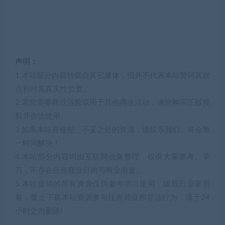
声明：
1.本站部分内容转载自其它媒体，但并不代表本站赞同其观
点和对其真实性负责。
2.若您需要商业运营或用于其他商业活动，请您购买正版授
权并合法使用。
3.如果本站有侵犯、不妥之处的资源，请联系我们。将会第
一时间解决！
4.本站部分内容均由互联网收集整理，仅供大家参考、学
习，不存在任何商业目的与商业用途。
5.本站提供的所有资源仅供参考学习使用，版权归原著所
有，禁止下载本站资源参与任何商业和非法行为，请于24
小时之内删除!