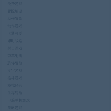
免费游戏
冒险解谜
动作冒险
动作游戏
卡通可爱
即时战略
射击游戏
弹幕射击
恐怖冒险
文字游戏
格斗游戏
模拟经营
生存冒险
电脑单机游戏
策略游戏