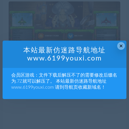
×
本站最新仿迷路导航地址
www.6199youxi.com
会员区游戏：文件下载后解压不了的需要修改后缀名
为.7Z就可以解压了。 本站最新仿迷路导航地址
www.6199youxi.com 请到导航页收藏新域名！