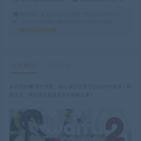
特别声明：普通游戏所有注册用户都可以使用积分下
载，会员区游戏需要开通网站VIP才可以免费下载哦！
如何获得 积分
正文概述
售后服务
从邪恶的魔法中拯救。精心设计但易于玩的动作游戏！移
除诅咒，将女孩从衰老咒语中解救出来！