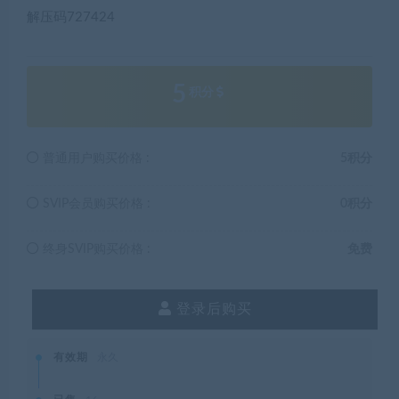
解压码727424
5
积分
普通用户购买价格 :
5积分
SVIP会员购买价格 :
0积分
终身SVIP购买价格 :
免费
登录后购买
有效期
永久