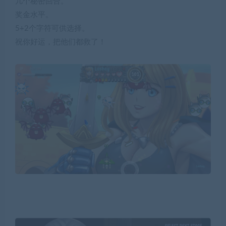
几个秘密回合。
奖金水平。
5+2个字符可供选择。
祝你好运，把他们都救了！