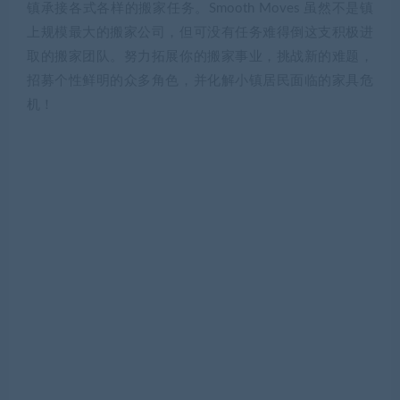
镇承接各式各样的搬家任务。Smooth Moves 虽然不是镇
上规模最大的搬家公司，但可没有任务难得倒这支积极进
取的搬家团队。努力拓展你的搬家事业，挑战新的难题，
招募个性鲜明的众多角色，并化解小镇居民面临的家具危
机！