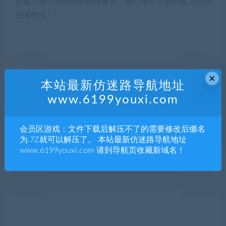
招募一批个性鲜明的独特角色，他们每个人都对体力劳动
充满热情！”
×
本站最新仿迷路导航地址
www.6199youxi.com
会员区游戏：文件下载后解压不了的需要修改后缀名
为.7Z就可以解压了。 本站最新仿迷路导航地址
www.6199youxi.com 请到导航页收藏新域名！