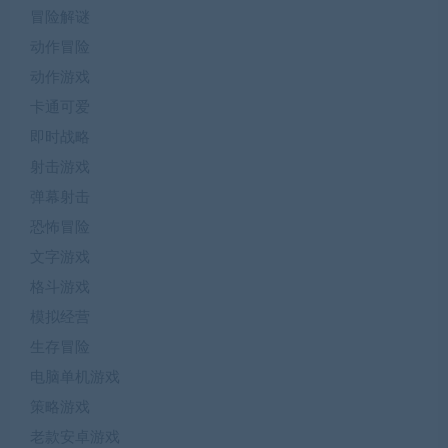
冒险解谜
动作冒险
动作游戏
卡通可爱
即时战略
射击游戏
弹幕射击
恐怖冒险
文字游戏
格斗游戏
模拟经营
生存冒险
电脑单机游戏
策略游戏
老款安卓游戏