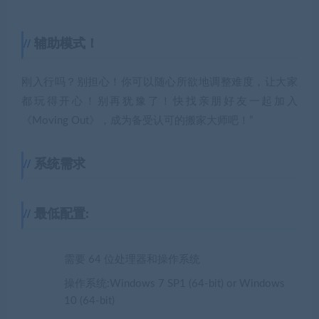
辅助模式！
刚入行吗？别担心！你可以随心所欲地调整难度，让大家
都玩得开心！别再犹豫了！快找亲朋好友一起加入
《Moving Out》，成为备受认可的搬家大师吧！”
系统需求
最低配置:
需要 64 位处理器和操作系统
操作系统:Windows 7 SP1 (64-bit) or Windows
10 (64-bit)