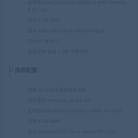
处理器:Intel Core2 Duo E8400 or AMD Phenom
II X2 550
内存:4 GB RAM
显卡:Intel UHD 630 or Radeon Vega 8
DirectX 版本:12
存储空间:需要 1 GB 可用空间
推荐配置:
需要 64 位处理器和操作系统
操作系统:Windows 10 (64-bit)
处理器:Intel Pentium G4600 or AMD FX-4350
内存:4 GB RAM
显卡:GeForce GTX 750 or Radeon R9 270X