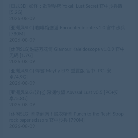
[日式3D] 妖怪：欲望秘密 Yokai: Lust Secret 官中步兵版
[5.2G]
2026-08-09
[亚洲风SLG] 咖啡馆邂逅 Encounter in cafe v1.0 官中步兵
[780M]
2026-08-09
[休闲SLG]魅惑万花筒 Glamour Kaleidoscope v1.0.9 官中
无码 [1.7G]
2026-08-09
[亚洲风SLG] 蜉蝣 Mayfly EP3 重置版 官中 [PC+安
卓/4.9G]
2026-08-09
[亚洲风SLG/汉化] 深渊欲望 Abyssal Lust v0.5 [PC+安
卓/5.8G]
2026-08-09
[休闲SLG] 拳拳到肉！脱衣猜拳 Punch to the flesh! Strop
rock paper scissors 官中步兵 [790M]
2026-08-09