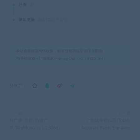
已售
25
最近更新
2021年11月17日
本站资源都是网络收集，如有侵权请联系管理员删除!
99单机游戏
»
胡闹搬家/Moving Out（v1.3.4825.164）
分享到：
上一篇
下一篇
环世界-皇权/边缘世
全面战争模拟器/Totally
界/RimWorld（v1.3.3066）
Accurate Battle Simulator