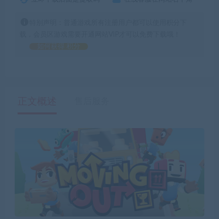
特别声明：普通游戏所有注册用户都可以使用积分下
载，会员区游戏需要开通网站VIP才可以免费下载哦！
如何获得 积分
正文概述
售后服务