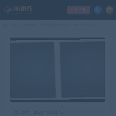
登录/注册
当前位置：
99单机游戏
胡闹搬家/Moving Out（v1.3.4825.164）
>
最近更新：2021年11月17日