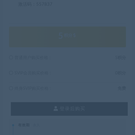
激活码：557837
5
积分
普通用户购买价格 :
5积分
SVIP会员购买价格 :
0积分
终身SVIP购买价格 :
免费
登录后购买
有效期
永久