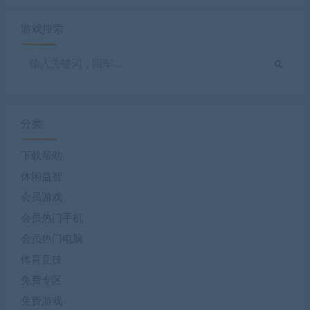
游戏搜索
分类
下载帮助
休闲益智
会员游戏
会员热门手机
会员热门电脑
体育竞技
免费专区
免费游戏