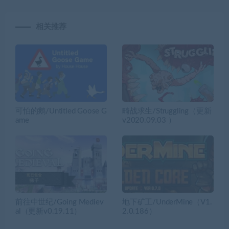
相关推荐
可怕的鹅/Untitled Goose G
畸战求生/Struggling（更新
ame
v2020.09.03 ）
前往中世纪/Going Mediev
地下矿工/UnderMine（V1.
al（更新v0.19.11）
2.0.186）