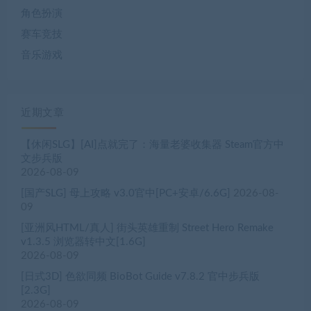
角色扮演
赛车竞技
音乐游戏
近期文章
【休闲SLG】[AI]点就完了：海量老婆收集器 Steam官方中
文步兵版
2026-08-09
[国产SLG] 母上攻略 v3.0官中[PC+安卓/6.6G]
2026-08-
09
[亚洲风HTML/真人] 街头英雄重制 Street Hero Remake
v1.3.5 浏览器转中文[1.6G]
2026-08-09
[日式3D] 色欲同频 BioBot Guide v7.8.2 官中步兵版
[2.3G]
2026-08-09