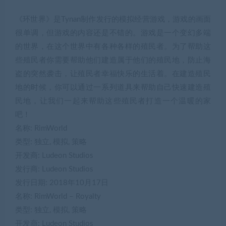
《环世界》是Tynan制作发行的模拟经营游戏，游戏的画面
很单调，但游戏的内容还是不错的。游戏是一个变幻多端
的世界，在这个世界中有各种各样的殖民者。为了帮助这
些殖民者你需要帮助他们建造属于他们的殖民地，防止海
盗的突然袭击，让殖民者幸福快乐的生活着。在建造殖民
地的时候，你可以通过一系列道具来帮助自己快速建造殖
民地，让我们一起来帮助这些殖民者打造一个温暖的家
吧！
名称: RimWorld
类型: 独立, 模拟, 策略
开发商: Ludeon Studios
发行商: Ludeon Studios
发行日期: 2018年10月17日
名称: RimWorld – Royalty
类型: 独立, 模拟, 策略
开发商: Ludeon Studios