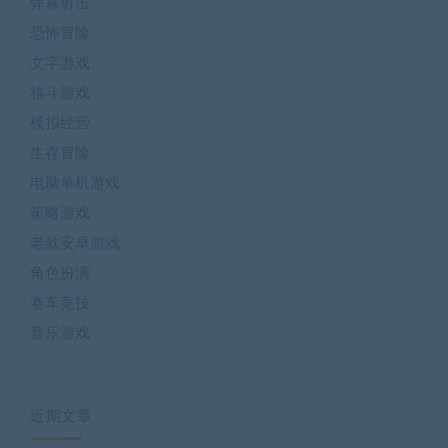
弹幕射击
恐怖冒险
文字游戏
格斗游戏
模拟经营
生存冒险
电脑单机游戏
策略游戏
老款安卓游戏
角色扮演
赛车竞技
音乐游戏
近期文章