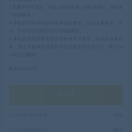
3.如果本站有侵犯、不妥之处的资源，请联系我们。将会第
一时间解决！
4.本站部分内容均由互联网收集整理，仅供大家参考、学
习，不存在任何商业目的与商业用途。
5.本站提供的所有资源仅供参考学习使用，版权归原著所
有，禁止下载本站资源参与任何商业和非法行为，请于24
小时之内删除!
解压码266593
5
积分
普通用户购买价格 :
5积分
SVIP会员购买价格 :
0积分