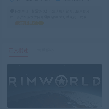
特别声明：普通游戏所有注册用户都可以使用积分下
载，会员区游戏需要开通网站VIP才可以免费下载哦！
如何获得 积分
正文概述
售后服务