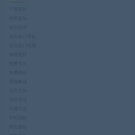
下载帮助
休闲益智
会员游戏
会员热门手机
会员热门电脑
体育竞技
免费专区
免费游戏
冒险解谜
动作冒险
动作游戏
卡通可爱
即时战略
射击游戏