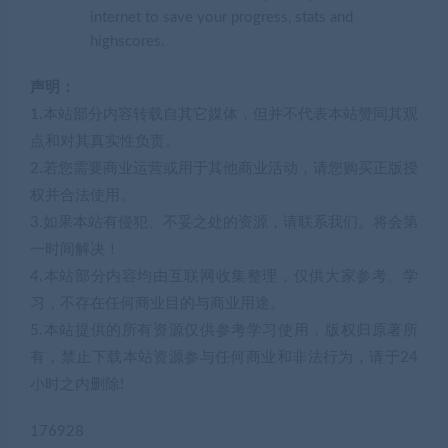
internet to save your progress, stats and
highscores.
声明：
1.本站部分内容转载自其它媒体，但并不代表本站赞同其观
点和对其真实性负责。
2.若您需要商业运营或用于其他商业活动，请您购买正版授
权并合法使用。
3.如果本站有侵犯、不妥之处的资源，请联系我们。将会第
一时间解决！
4.本站部分内容均由互联网收集整理，仅供大家参考、学
习，不存在任何商业目的与商业用途。
5.本站提供的所有资源仅供参考学习使用，版权归原著所
有，禁止下载本站资源参与任何商业和非法行为，请于24
小时之内删除!
176928