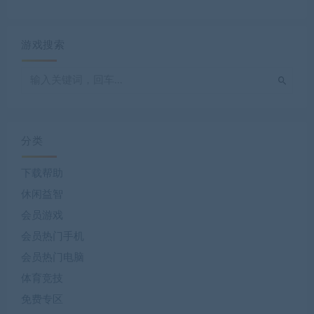
游戏搜索
分类
下载帮助
休闲益智
会员游戏
会员热门手机
会员热门电脑
体育竞技
免费专区