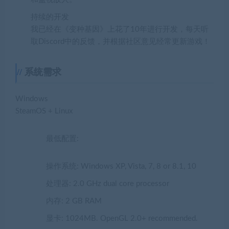
持续的开发
我已经在《变种基因》上花了10年进行开发，每天听
取Discord中的反馈，并根据社区意见经常更新游戏！
系统需求
Windows
SteamOS + Linux
最低配置:
操作系统: Windows XP, Vista, 7, 8 or 8.1, 10
处理器: 2.0 GHz dual core processor
内存: 2 GB RAM
显卡: 1024MB. OpenGL 2.0+ recommended.