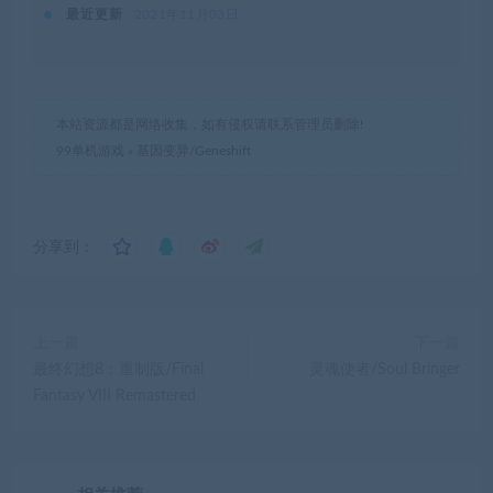
最近更新
2021年11月03日
本站资源都是网络收集，如有侵权请联系管理员删除!
99单机游戏
»
基因变异/Geneshift
分享到：
上一篇
下一篇
最终幻想8：重制版/Final
灵魂使者/Soul Bringer
Fantasy VIII Remastered