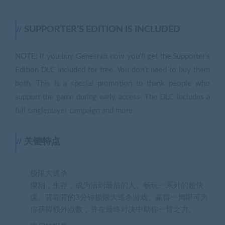
SUPPORTER’S EDITION IS INCLUDED
NOTE: If you buy Geneshift now you’ll get the Supporter’s
Edition DLC included for free. You don’t need to buy them
both. This is a special promotion to thank people who
support the game during early access. The DLC includes a
full singleplayer campaign and more.
关键特点
极限大逃杀
搜刮，生存，成为活到最后的人。畅玩一系列的超快
速、背靠背的3分钟极限大逃杀游戏。赢得一局即可为
你获得额外点数，并在最终对决中助你一臂之力。