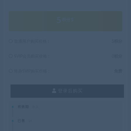
5
积分
普通用户购买价格 :
5积分
SVIP会员购买价格 :
0积分
终身SVIP购买价格 :
免费
登录后购买
有效期
永久
已售
14