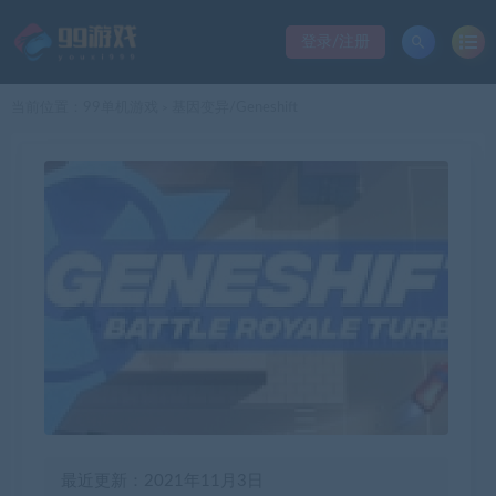
登录/注册
当前位置：
99单机游戏
基因变异/Geneshift
>
最近更新：2021年11月3日