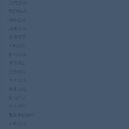
免费游戏
冒险解谜
动作冒险
动作游戏
卡通可爱
即时战略
射击游戏
弹幕射击
恐怖冒险
文字游戏
格斗游戏
模拟经营
生存冒险
电脑单机游戏
策略游戏