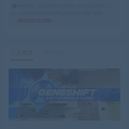
特别声明：普通游戏所有注册用户都可以使用积分下
载，会员区游戏需要开通网站VIP才可以免费下载哦！
如何获得 积分
正文概述
售后服务