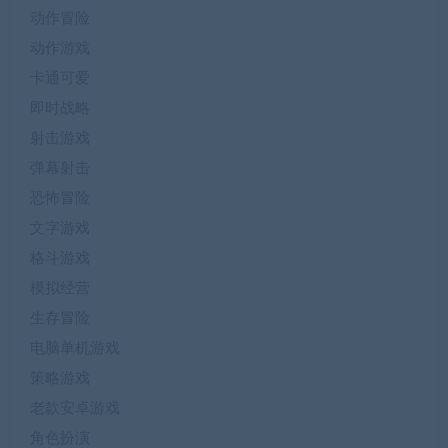
动作冒险
动作游戏
卡通可爱
即时战略
射击游戏
弹幕射击
恐怖冒险
文字游戏
格斗游戏
模拟经营
生存冒险
电脑单机游戏
策略游戏
老款安卓游戏
角色扮演