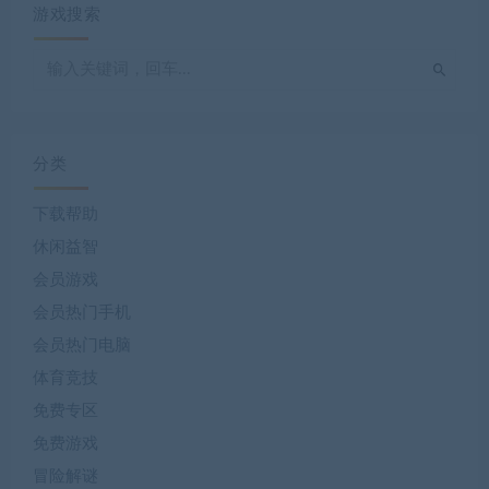
游戏搜索
分类
下载帮助
休闲益智
会员游戏
会员热门手机
会员热门电脑
体育竞技
免费专区
免费游戏
冒险解谜