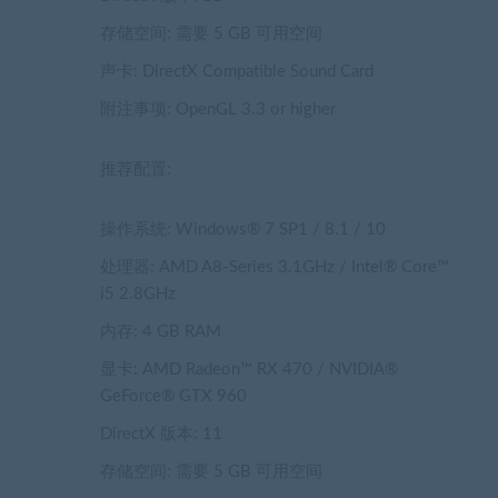
存储空间: 需要 5 GB 可用空间
声卡: DirectX Compatible Sound Card
附注事项: OpenGL 3.3 or higher
推荐配置:
操作系统: Windows® 7 SP1 / 8.1 / 10
处理器: AMD A8-Series 3.1GHz / Intel® Core™
i5 2.8GHz
内存: 4 GB RAM
显卡: AMD Radeon™ RX 470 / NVIDIA®
GeForce® GTX 960
DirectX 版本: 11
存储空间: 需要 5 GB 可用空间