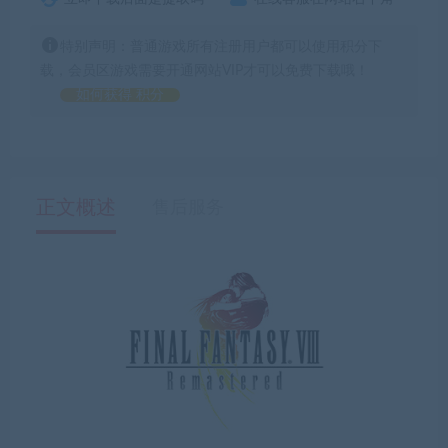
特别声明：普通游戏所有注册用户都可以使用积分下
载，会员区游戏需要开通网站VIP才可以免费下载哦！
如何获得 积分
正文概述
售后服务