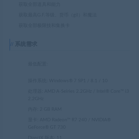
获取全部道具和能力
获取最高G.F.等级、货币（gil）和魔法
获取全部极限技和集换卡
系统需求
最低配置:
操作系统: Windows® 7 SP1 / 8.1 / 10
处理器: AMD A-Seiries 2.2GHz / Intel® Core™ i3
2.2GHz
内存: 2 GB RAM
显卡: AMD Radeon™ R7 240 / NVIDIA®
GeForce® GT 730
DirectX 版本: 11