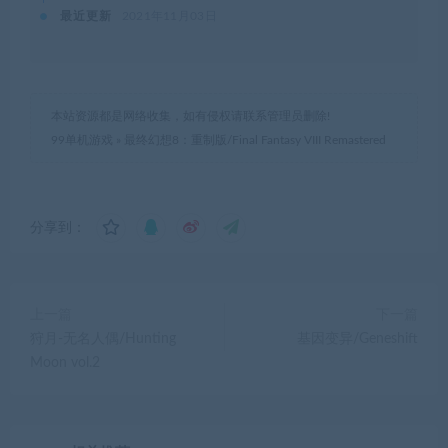
最近更新
2021年11月03日
本站资源都是网络收集，如有侵权请联系管理员删除!
99单机游戏
»
最终幻想8：重制版/Final Fantasy VIII Remastered
分享到：
上一篇
下一篇
狩月-无名人偶/Hunting
基因变异/Geneshift
Moon vol.2