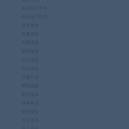
会员热门手机
会员热门电脑
体育竞技
免费专区
免费游戏
冒险解谜
动作冒险
动作游戏
卡通可爱
即时战略
射击游戏
弹幕射击
恐怖冒险
文字游戏