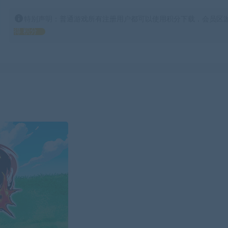
特别声明：普通游戏所有注册用户都可以使用积分下载，会员区游
得 积分