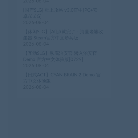
2026-08-04
[国产SLG] 母上攻略 v3.0官中[PC+安
卓/6.6G]
2026-08-04
【休闲SLG】[AI]点就完了：海量老婆收
集器 Steam官方中文步兵版
2026-08-04
【互动SLG】臥底治安官 潜入治安官
Demo 官方中文体验版[0729]
2026-08-04
【日式ACT】CYAN BRAIN 2 Demo 官
方中文体验版
2026-08-04