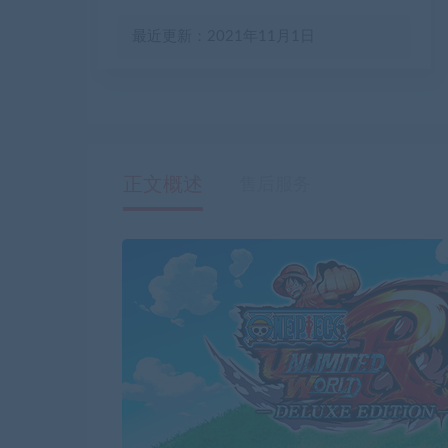
最近更新：2021年11月1日
正文概述
售后服务