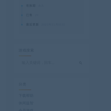
有效期
永久
已售
29
最近更新
2021年11月01日
游戏搜索
分类
下载帮助
休闲益智
会员游戏