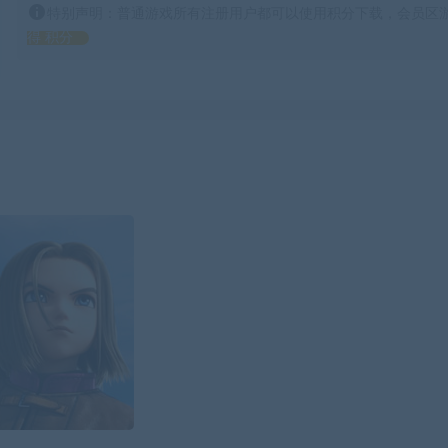
特别声明：普通游戏所有注册用户都可以使用积分下载，会员区游
得 积分