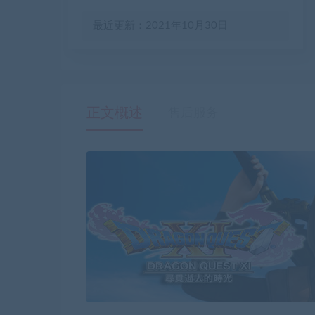
最近更新：2021年10月30日
正文概述
售后服务