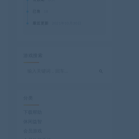
已售
18
最近更新
2021年10月30日
游戏搜索
分类
下载帮助
休闲益智
会员游戏