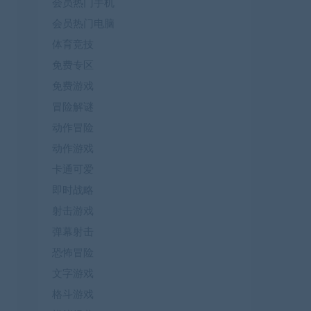
会员热门手机
会员热门电脑
体育竞技
免费专区
免费游戏
冒险解谜
动作冒险
动作游戏
卡通可爱
即时战略
射击游戏
弹幕射击
恐怖冒险
文字游戏
格斗游戏