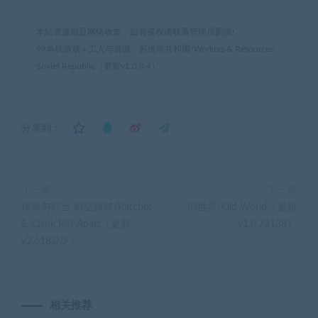
本站资源都是网络收集，如有侵权请联系管理员删除!
99单机游戏
»
工人与资源：苏维埃共和国/Workers & Resources:
Soviet Republic（更新v1.0.0.4）
分享到：
上一篇
下一篇
瑞奇与叮当 时空跳转/Ratchet
旧世界/Old World（更新
& Clank Rift Apart（更新
v1.0.73138）
v2.618.0.0 ）
相关推荐