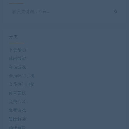
分类
下载帮助
休闲益智
会员游戏
会员热门手机
会员热门电脑
体育竞技
免费专区
免费游戏
冒险解谜
动作冒险