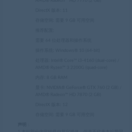
AMD® Radeon™ HD 7770 (2 GB)
DirectX 版本:
11
存储空间:
需要 9 GB 可用空间
推荐配置:
需要 64 位处理器和操作系统
操作系统:
Windows® 10 (64-bit)
处理器:
Intel® Core™ i3-4160 (dual-core) /
AMD® Ryzen™ 3 2200G (quad-core)
内存:
8 GB RAM
显卡:
NVIDIA® GeForce® GTX 760 (2 GB) /
AMD® Radeon™ HD 7870 (2 GB)
DirectX 版本:
12
存储空间:
需要 9 GB 可用空间
声明
：
1.本站部分内容转载自其它媒体，但并不代表本站赞同