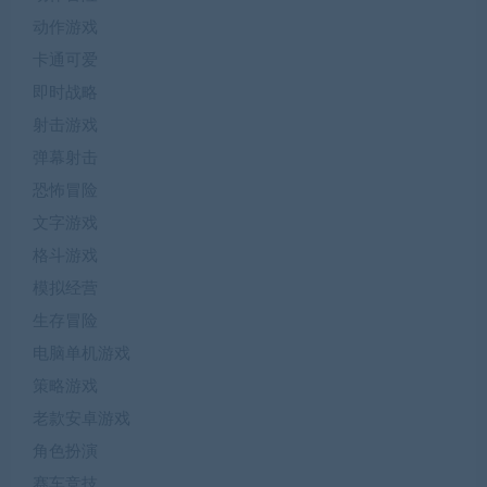
动作游戏
卡通可爱
即时战略
射击游戏
弹幕射击
恐怖冒险
文字游戏
格斗游戏
模拟经营
生存冒险
电脑单机游戏
策略游戏
老款安卓游戏
角色扮演
赛车竞技