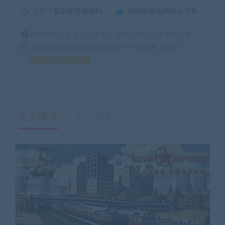
立即下载后面是提取码
在线客服在网站右下角
特别声明：普通游戏所有注册用户都可以使用积分下
载，会员区游戏需要开通网站VIP才可以免费下载哦！
如何获得 积分
正文概述
售后服务