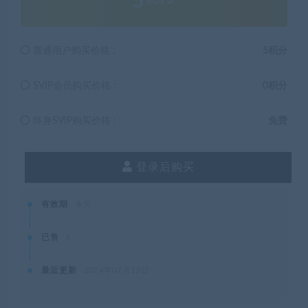
5
普通用户购买价格 :
5积分
SVIP会员购买价格 :
0积分
终身SVIP购买价格 :
免费
登录后购买
有效期
永久
已售
6
最近更新
2024年07月13日