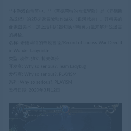
**本游戏自带简中。**《蒂德莉特的奇境冒险》是《罗德斯
岛战记》的2D探索冒险动作游戏（银河城类）。其精美的
像素图美术，加上活用武器切换和精灵力量来解开这迷宫
的奥秘。
名称: 蒂德莉特的奇境冒险/Record of Lodoss War-Deedlit
in Wonder Labyrinth-
类型: 动作, 独立, 抢先体验
开发商: Why so serious?, Team Ladybug
发行商: Why so serious?, PLAYISM
系列: Why so serious?, PLAYISM
发行日期: 2020年3月12日