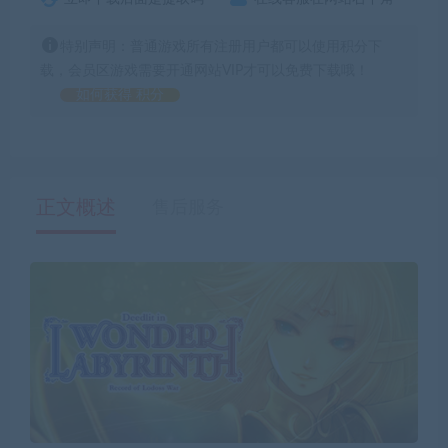
特别声明：普通游戏所有注册用户都可以使用积分下
载，会员区游戏需要开通网站VIP才可以免费下载哦！
如何获得 积分
正文概述
售后服务