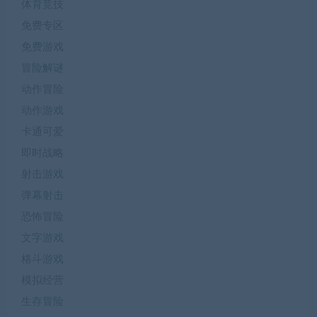
体育竞技
免费专区
免费游戏
冒险解谜
动作冒险
动作游戏
卡通可爱
即时战略
射击游戏
弹幕射击
恐怖冒险
文字游戏
格斗游戏
模拟经营
生存冒险