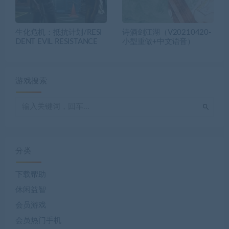
生化危机：抵抗计划/RESI
诗酒剑江湖（V20210420-
DENT EVIL RESISTANCE
小型重做+中文语音）
游戏搜索
分类
下载帮助
休闲益智
会员游戏
会员热门手机