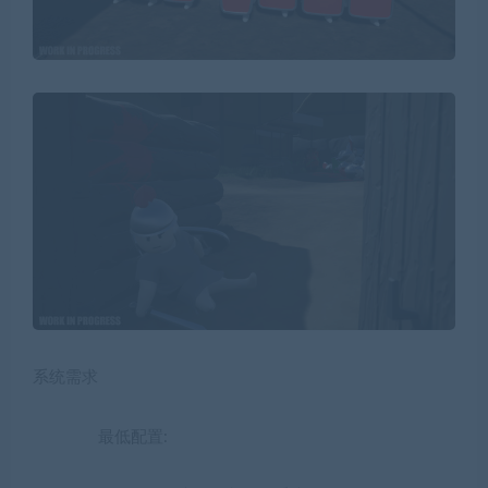
系统需求
最低配置: