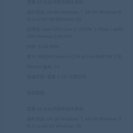
需要 64 位处理器和操作系统
操作系统: 64-bit Windows 7, 64-bit Windows 8
(8.1) or 64-bit Windows 10
处理器: Intel CPU Core i5-2500K 3.3GHz / AMD
CPU Phenom II X4 940
内存: 4 GB RAM
显卡: NVIDIA GeForce GTX 670 or AMD R9 270
DirectX 版本: 11
存储空间: 需要 5 GB 可用空间
推荐配置:
需要 64 位处理器和操作系统
操作系统: 64-bit Windows 7, 64-bit Windows 8
(8.1) or 64-bit Windows 10