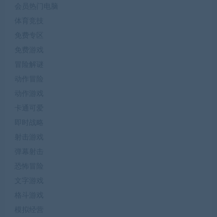
会员热门电脑
体育竞技
免费专区
免费游戏
冒险解谜
动作冒险
动作游戏
卡通可爱
即时战略
射击游戏
弹幕射击
恐怖冒险
文字游戏
格斗游戏
模拟经营