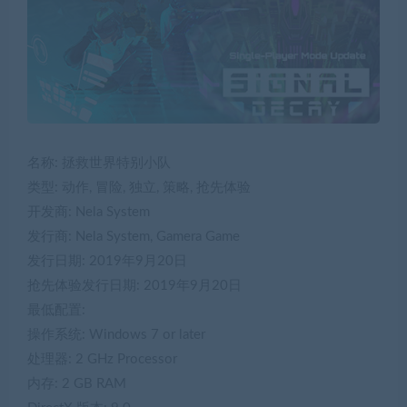
名称: 拯救世界特别小队
类型: 动作, 冒险, 独立, 策略, 抢先体验
开发商: Nela System
发行商: Nela System, Gamera Game
发行日期: 2019年9月20日
抢先体验发行日期: 2019年9月20日
最低配置:
操作系统: Windows 7 or later
处理器: 2 GHz Processor
内存: 2 GB RAM