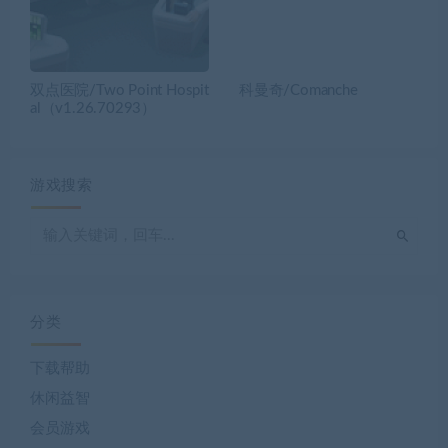
双点医院/Two Point Hospit
科曼奇/Comanche
al（v1.26.70293）
游戏搜索
分类
下载帮助
休闲益智
会员游戏