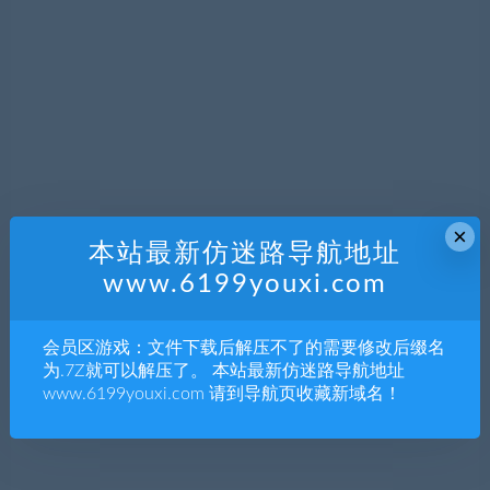
×
本站最新仿迷路导航地址
www.6199youxi.com
会员区游戏：文件下载后解压不了的需要修改后缀名
为.7Z就可以解压了。 本站最新仿迷路导航地址
www.6199youxi.com 请到导航页收藏新域名！