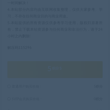
一时间解决！
4.本站部分内容均由互联网收集整理，仅供大家参考、学
习，不存在任何商业目的与商业用途。
5.本站提供的所有资源仅供参考学习使用，版权归原著所
有，禁止下载本站资源参与任何商业和非法行为，请于24
小时之内删除!
解压码115296
5
积分
普通用户购买价格 :
5积分
SVIP会员购买价格 :
0积分