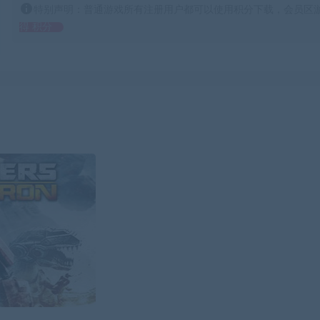
特别声明：普通游戏所有注册用户都可以使用积分下载，会员区游
得 积分