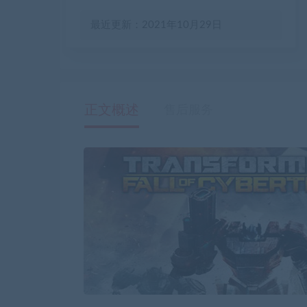
最近更新：2021年10月29日
正文概述
售后服务