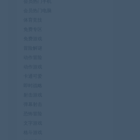
会员热门手机
会员热门电脑
体育竞技
免费专区
免费游戏
冒险解谜
动作冒险
动作游戏
卡通可爱
即时战略
射击游戏
弹幕射击
恐怖冒险
文字游戏
格斗游戏