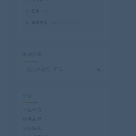
已售
18
最近更新
2021年10月29日
游戏搜索
分类
下载帮助
休闲益智
会员游戏