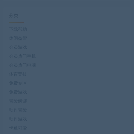
分类
下载帮助
休闲益智
会员游戏
会员热门手机
会员热门电脑
体育竞技
免费专区
免费游戏
冒险解谜
动作冒险
动作游戏
卡通可爱