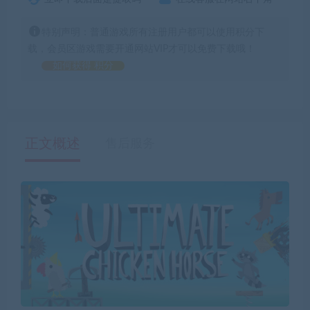
特别声明：普通游戏所有注册用户都可以使用积分下
载，会员区游戏需要开通网站VIP才可以免费下载哦！
如何获得 积分
正文概述
售后服务