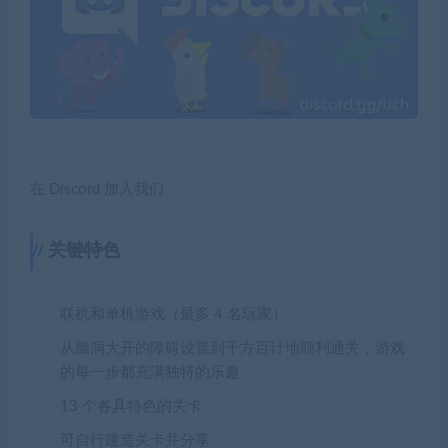
在 Discord 加入我们
关键特色
联机和单机游戏（最多 4 名玩家）
从脑洞大开的障碍设置到千方百计地顺利通关，游戏
的每一步都充满独特的乐趣
13 个各具特色的关卡
可自行建造关卡并分享