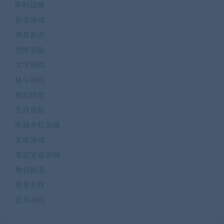
即时战略
射击游戏
弹幕射击
恐怖冒险
文字游戏
格斗游戏
模拟经营
生存冒险
电脑单机游戏
策略游戏
老款安卓游戏
角色扮演
赛车竞技
音乐游戏