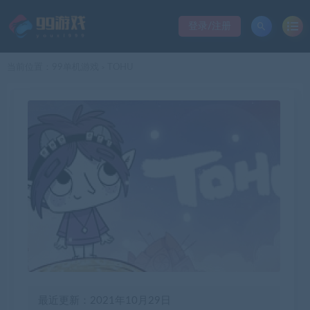
登录/注册
当前位置：
99单机游戏
TOHU
>
最近更新：2021年10月29日