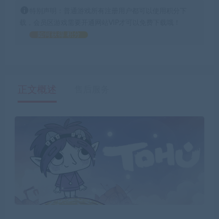
特别声明：普通游戏所有注册用户都可以使用积分下
载，会员区游戏需要开通网站VIP才可以免费下载哦！
如何获得 积分
正文概述
售后服务