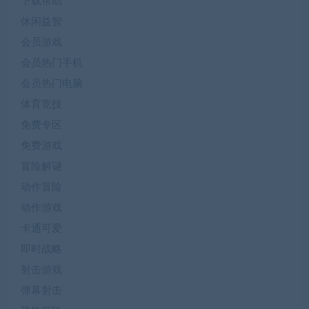
下载帮助
休闲益智
会员游戏
会员热门手机
会员热门电脑
体育竞技
免费专区
免费游戏
冒险解谜
动作冒险
动作游戏
卡通可爱
即时战略
射击游戏
弹幕射击