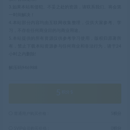
3.如果本站有侵犯、不妥之处的资源，请联系我们。将会第
一时间解决！
4.本站部分内容均由互联网收集整理，仅供大家参考、学
习，不存在任何商业目的与商业用途。
5.本站提供的所有资源仅供参考学习使用，版权归原著所
有，禁止下载本站资源参与任何商业和非法行为，请于24
小时之内删除!
解压码946988
5
积分
普通用户购买价格 :
5积分
SVIP会员购买价格 :
0积分