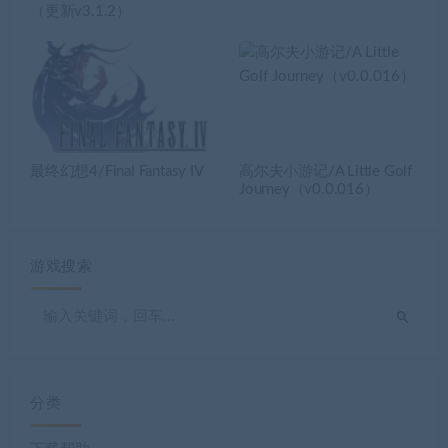
（更新v3.1.2）
最终幻想4/Final Fantasy IV
高尔夫小游记/A Little Golf
Journey（v0.0.016）
游戏搜索
分类