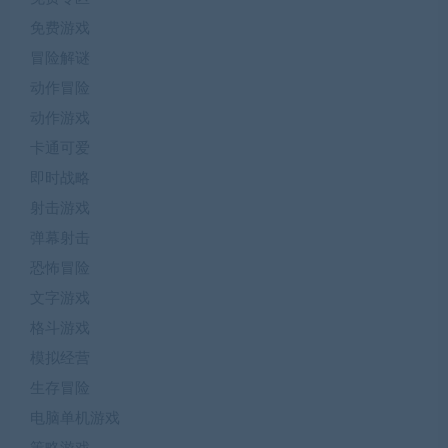
免费游戏
冒险解谜
动作冒险
动作游戏
卡通可爱
即时战略
射击游戏
弹幕射击
恐怖冒险
文字游戏
格斗游戏
模拟经营
生存冒险
电脑单机游戏