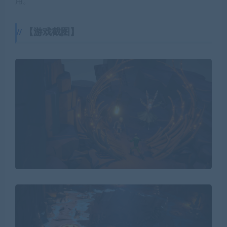
用。
【游戏截图】