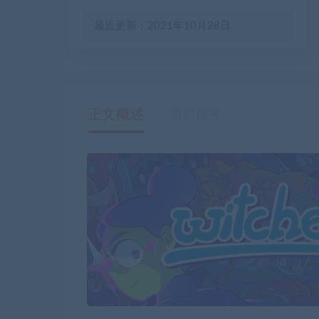
最近更新：2021年10月28日
正文概述
售后服务