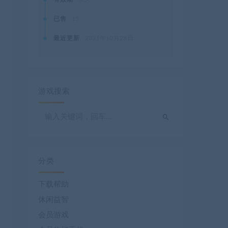
已售
15
最近更新
2021年10月28日
游戏搜索
分类
下载帮助
休闲益智
会员游戏