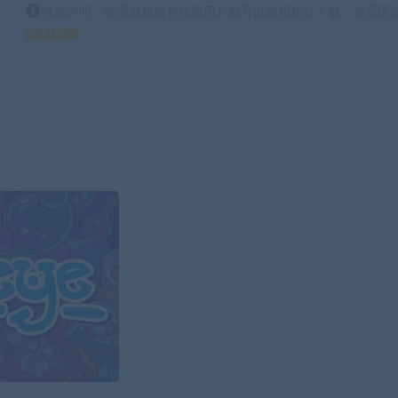
特别声明：普通游戏所有注册用户都可以使用积分下载，会员区游
得 积分