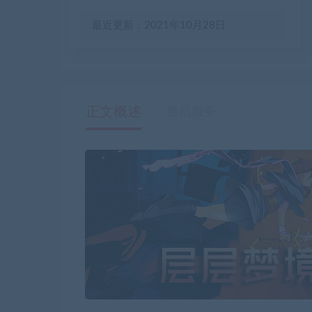
最近更新：2021年10月28日
正文概述
售后服务