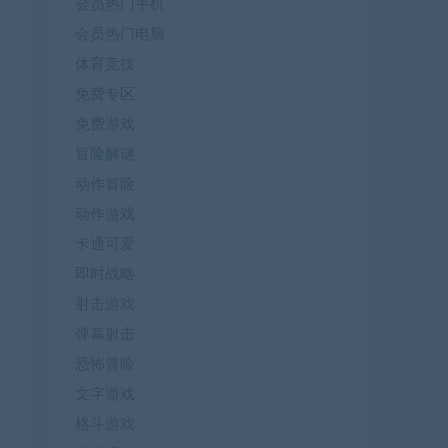
会员热门手机
会员热门电脑
体育竞技
免费专区
免费游戏
冒险解谜
动作冒险
动作游戏
卡通可爱
即时战略
射击游戏
弹幕射击
恐怖冒险
文字游戏
格斗游戏