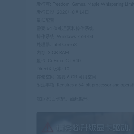
发行商: Freedom! Games, Maple Whispering Limi
发行日期: 2020年8月14日
最低配置:
需要 64 位处理器和操作系统
操作系统: Windows 7 64-bit
处理器: Intel Core i3
内存: 3 GB RAM
显卡: GeForce GT 640
DirectX 版本: 10
存储空间: 需要 6 GB 可用空间
附注事项: Requires a 64-bit processor and operat
沉睡,死亡,惊醒。如此循环。