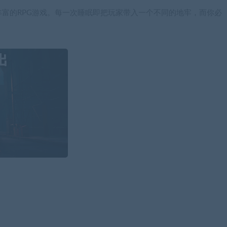
富的RPG游戏。每一次睡眠即把玩家带入一个不同的地牢，而你必