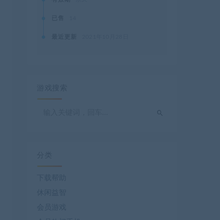
已售
14
最近更新
2021年10月28日
游戏搜索
分类
下载帮助
休闲益智
会员游戏