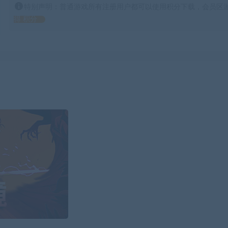
特别声明：普通游戏所有注册用户都可以使用积分下载，会员区游
得 积分