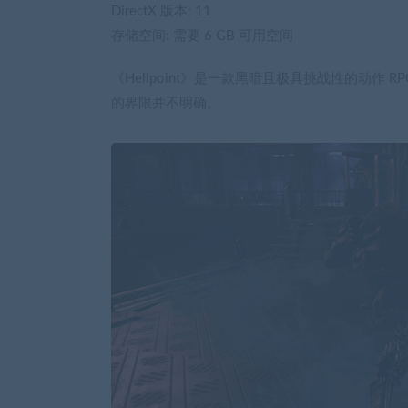
DirectX 版本: 11
存储空间: 需要 6 GB 可用空间
《Hellpoint》是一款黑暗且极具挑战性的动
的界限并不明确。