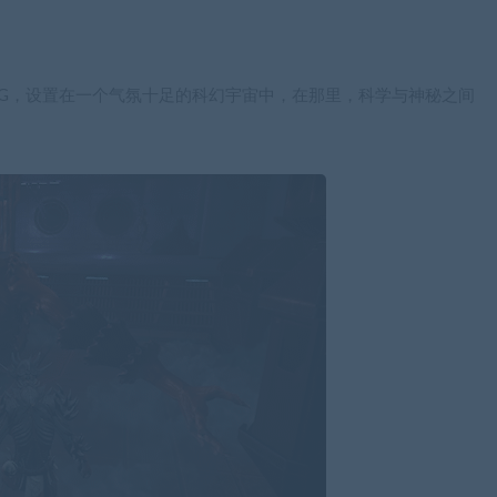
作 RPG，设置在一个气氛十足的科幻宇宙中，在那里，科学与神秘之间