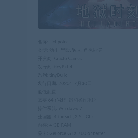
名称: Hellpoint
类型: 动作, 冒险, 独立, 角色扮演
开发商: Cradle Games
发行商: tinyBuild
系列: tinyBuild
发行日期: 2020年7月30日
最低配置:
需要 64 位处理器和操作系统
操作系统: Windows 7
处理器: 4 threads, 2.5+ Ghz
内存: 4 GB RAM
显卡: GeForce GTX 760 or better