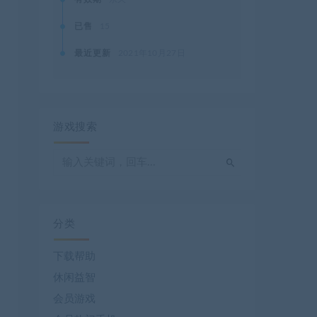
已售
15
最近更新
2021年10月27日
游戏搜索
分类
下载帮助
休闲益智
会员游戏