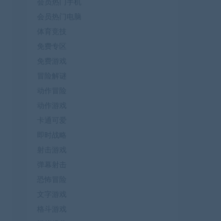
会员热门手机
会员热门电脑
体育竞技
免费专区
免费游戏
冒险解谜
动作冒险
动作游戏
卡通可爱
即时战略
射击游戏
弹幕射击
恐怖冒险
文字游戏
格斗游戏