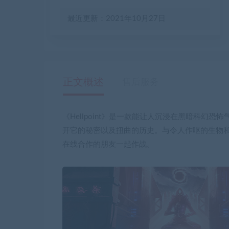
最近更新：2021年10月27日
正文概述
售后服务
《Hellpoint》是一款能让人沉浸在黑暗科幻
开它的秘密以及扭曲的历史。与令人作呕的生物
在线合作的朋友一起作战。