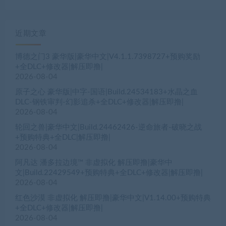
近期文章
博德之门3 豪华版|豪华中文|V4.1.1.7398727+预购奖励
+全DLC+修改器|解压即撸|
2026-08-04
原子之心 豪华版|中字-国语|Build.24534183+水晶之血
DLC-钢铁审判-幻影追杀+全DLC+修改器|解压即撸|
2026-08-04
轮回之兽|豪华中文|Build.24462426-逆命旅者-破晓之战
+预购特典+全DLC|解压即撸|
2026-08-04
阿凡达 潘多拉边境™ 非虚拟化 解压即撸|豪华中
文|Build.22429549+预购特典+全DLC+修改器|解压即撸|
2026-08-04
红色沙漠 非虚拟化 解压即撸|豪华中文|V1.14.00+预购特典
+全DLC+修改器|解压即撸|
2026-08-04