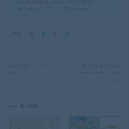
本站资源都是网络收集，如有侵权请联系管理员删除!
99单机游戏
»
抗日大刀队：日军总部/Killing Sun
分享到：
上一篇
下一篇
毒枭模拟器/Drug Dealer
装甲圣骑士/装甲帕拉
Simulator
丁/Panzer Paladin（更新新
版）
相关推荐