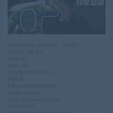
名称: Killing Sun / 抗日大刀队：日军总部
类型: 动作, 冒险, 独立
开发商: 221
发行商: 221
发行日期: 2020年7月21日
最低配置:
需要 64 位处理器和操作系统
操作系统: Windows 7
处理器: Intel Celeron Dual Core
内存: 2 GB RAM