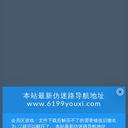
×
本站最新仿迷路导航地址
www.6199youxi.com
会员区游戏：文件下载后解压不了的需要修改后缀名
为.7Z就可以解压了。 本站最新仿迷路导航地址