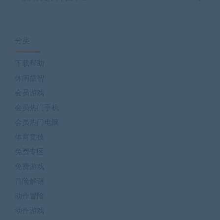
分类
下载帮助
休闲益智
会员游戏
会员热门手机
会员热门电脑
体育竞技
免费专区
免费游戏
冒险解谜
动作冒险
动作游戏