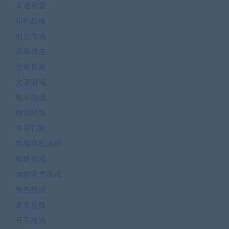
卡通可爱
即时战略
射击游戏
弹幕射击
恐怖冒险
文字游戏
格斗游戏
模拟经营
生存冒险
电脑单机游戏
策略游戏
老款安卓游戏
角色扮演
赛车竞技
音乐游戏