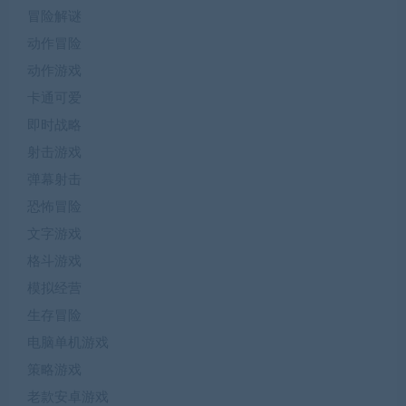
冒险解谜
动作冒险
动作游戏
卡通可爱
即时战略
射击游戏
弹幕射击
恐怖冒险
文字游戏
格斗游戏
模拟经营
生存冒险
电脑单机游戏
策略游戏
老款安卓游戏