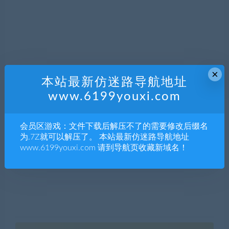
×
本站最新仿迷路导航地址
www.6199youxi.com
会员区游戏：文件下载后解压不了的需要修改后缀名
为.7Z就可以解压了。 本站最新仿迷路导航地址
www.6199youxi.com 请到导航页收藏新域名！