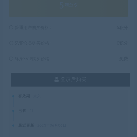
5
积分
普通用户购买价格 :
5积分
SVIP会员购买价格 :
0积分
终身SVIP购买价格 :
免费
登录后购买
有效期
永久
已售
21
最近更新
2023年06月06日