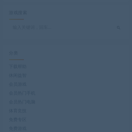
游戏搜索
分类
下载帮助
休闲益智
会员游戏
会员热门手机
会员热门电脑
体育竞技
免费专区
免费游戏