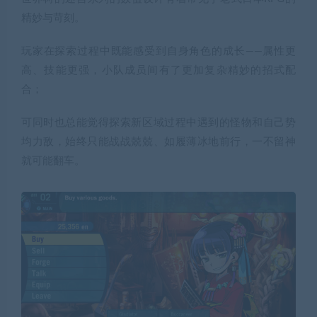
精妙与苛刻。
玩家在探索过程中既能感受到自身角色的成长——属性更
高、技能更强，小队成员间有了更加复杂精妙的招式配
合；
可同时也总能觉得探索新区域过程中遇到的怪物和自己势
均力敌，始终只能战战兢兢、如履薄冰地前行，一不留神
就可能翻车。