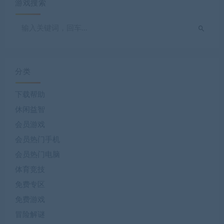
游戏搜索
分类
下载帮助
休闲益智
会员游戏
会员热门手机
会员热门电脑
体育竞技
免费专区
免费游戏
冒险解谜