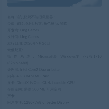
名称: 谁说奶妈不能拯救世界！
类型: 冒险, 休闲, 独立, 角色扮演, 策略
开发商: Ling Games
发行商: Ling Games
发行日期: 2020年9月26日
最低配置:
操作系统: Microsoft® Windows® 7/8/8.1/10
(32bit/64bit)
处理器: Intel Core2 Duo or better
内存: 4 GB RAM MB RAM
显卡: DirectX 9/OpenGL 4.1 capable GPU
存储空间: 需要 500 MB 可用空间
声卡: –
附注事项: 1280×768 or better Display