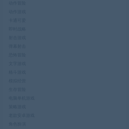
动作冒险
动作游戏
卡通可爱
即时战略
射击游戏
弹幕射击
恐怖冒险
文字游戏
格斗游戏
模拟经营
生存冒险
电脑单机游戏
策略游戏
老款安卓游戏
角色扮演