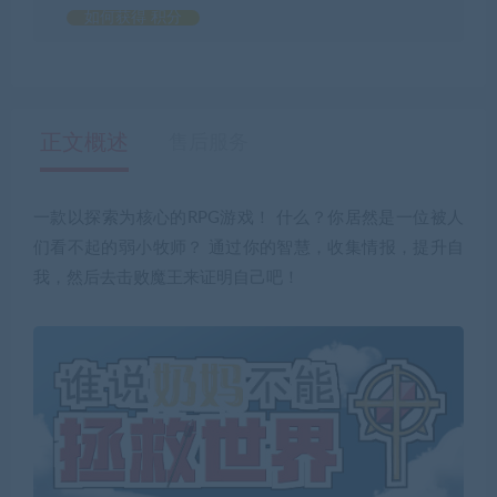
如何获得 积分
正文概述
售后服务
一款以探索为核心的RPG游戏！ 什么？你居然是一位被人
们看不起的弱小牧师？ 通过你的智慧，收集情报，提升自
我，然后去击败魔王来证明自己吧！