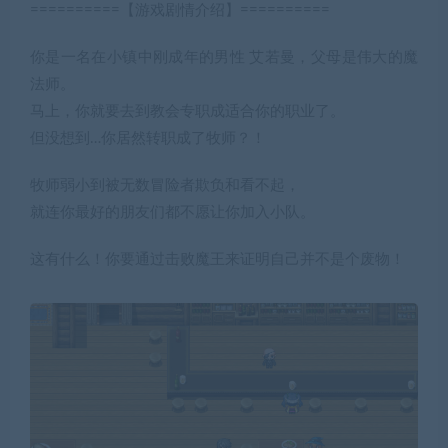
==========【游戏剧情介绍】==========
你是一名在小镇中刚成年的男性 艾若曼，父母是伟大的魔
法师。
马上，你就要去到教会专职成适合你的职业了。
但没想到…你居然转职成了牧师？！
牧师弱小到被无数冒险者欺负和看不起，
就连你最好的朋友们都不愿让你加入小队。
这有什么！你要通过击败魔王来证明自己并不是个废物！