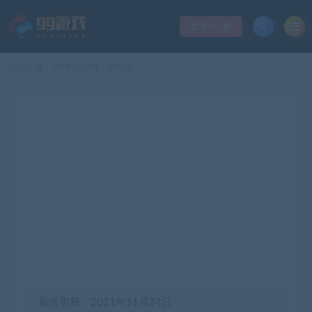
登录/注册
当前位置：
99单机游戏
野球拳
>
最近更新：2021年11月24日