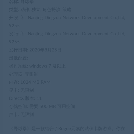
名称: 野球拳
类型: 动作, 独立, 角色扮演, 策略
开发商: Nanjing Dingzun Network Development Co.,Ltd,
9255
发行商: Nanjing Dingzun Network Development Co.,Ltd,
9255
发行日期: 2020年8月25日
最低配置:
操作系统: windows 7 及以上
处理器: 无限制
内存: 1024 MB RAM
显卡: 无限制
DirectX 版本: 11
存储空间: 需要 500 MB 可用空间
声卡: 无限制
《野球拳》是一款结合了Rogue元素的武侠卡牌游戏。你在