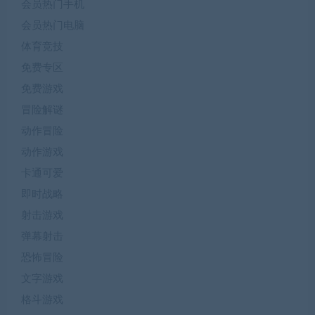
会员热门手机
会员热门电脑
体育竞技
免费专区
免费游戏
冒险解谜
动作冒险
动作游戏
卡通可爱
即时战略
射击游戏
弹幕射击
恐怖冒险
文字游戏
格斗游戏