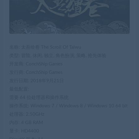
名称: 太吾绘卷 The Scroll Of Taiwu
类型: 冒险, 休闲, 独立, 角色扮演, 策略, 抢先体验
开发商: ConchShip Games
发行商: ConchShip Games
发行日期: 2018年9月21日
最低配置:
需要 64 位处理器和操作系统
操作系统: Windows 7 / Windows 8 / Windows 10 64 bit
处理器: 2.50GHz
内存: 4 GB RAM
显卡: HD4400