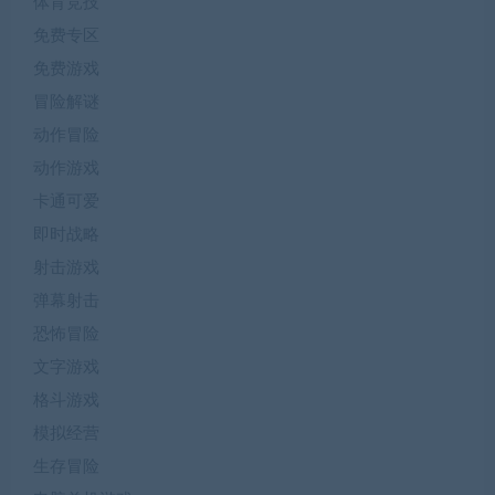
体育竞技
免费专区
免费游戏
冒险解谜
动作冒险
动作游戏
卡通可爱
即时战略
射击游戏
弹幕射击
恐怖冒险
文字游戏
格斗游戏
模拟经营
生存冒险