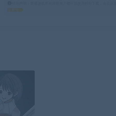
特别声明：普通游戏所有注册用户都可以使用积分下载，会员区游
得 积分