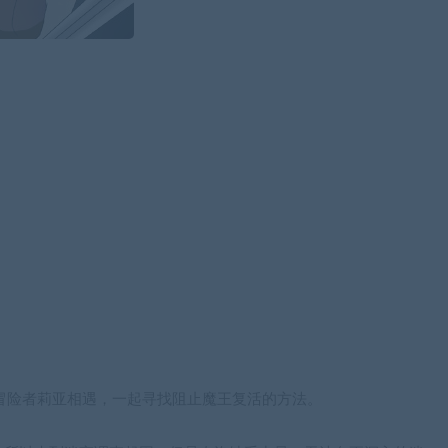
冒险者莉亚相遇，一起寻找阻止魔王复活的方法。