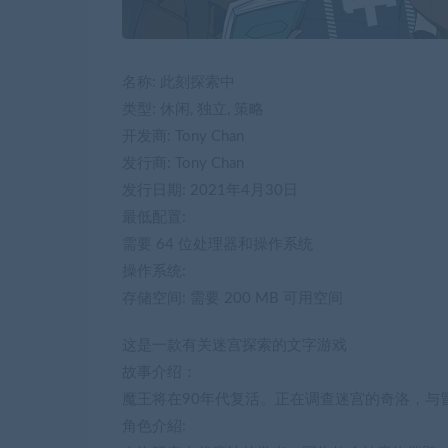
名称: 此刻探索中
类型: 休闲, 独立, 策略
开发商: Tony Chan
发行商: Tony Chan
发行日期: 2021年4月30日
最低配置:
需要 64 位处理器和操作系统
操作系统:
存储空间: 需要 200 MB 可用空间
这是一款有关迷宫探索的文字游戏
故事介绍：
魔王将在90年代复活。正在调查迷宫的奇洛，与
角色介紹: