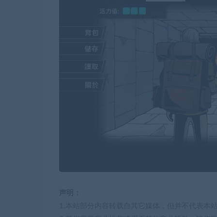
声明：
1.本站部分内容转载自其它媒体，但并不代表本