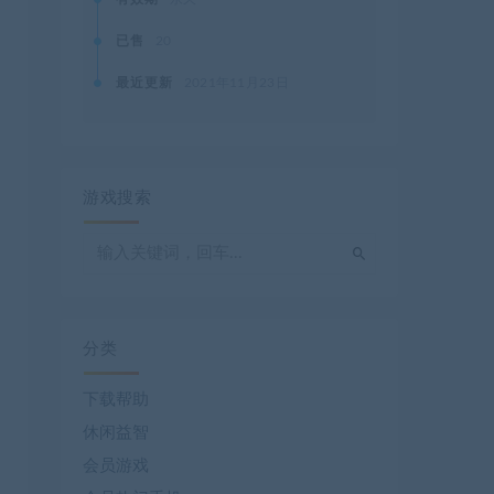
已售
20
最近更新
2021年11月23日
游戏搜索
分类
下载帮助
休闲益智
会员游戏