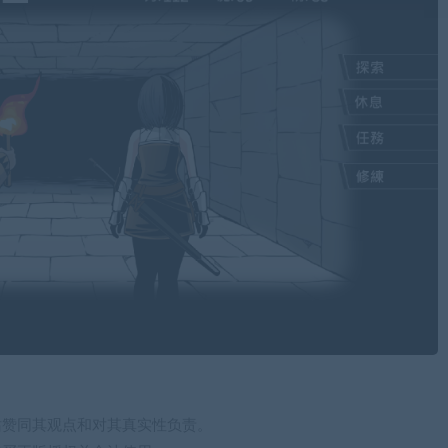
站赞同其观点和对其真实性负责。