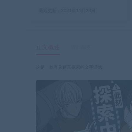
最近更新：2021年11月23日
正文概述
售后服务
这是一款有关迷宫探索的文字游戏