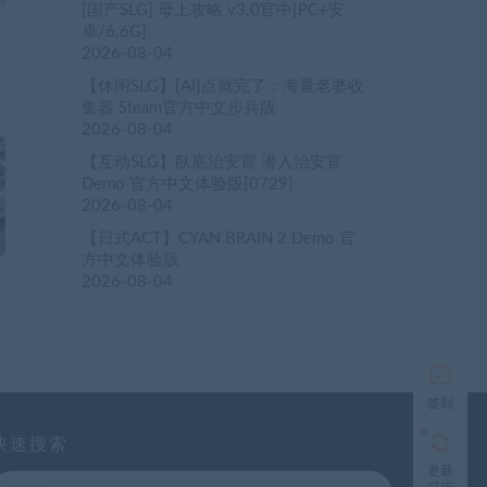
Ⅷ
[国产SLG] 母上攻略 v3.0官中[PC+安
卓/6.6G]
2026-08-04
【休闲SLG】[AI]点就完了：海量老婆收
集器 Steam官方中文步兵版
2026-08-04
【互动SLG】臥底治安官 潜入治安官
Demo 官方中文体验版[0729]
2026-08-04
【日式ACT】CYAN BRAIN 2 Demo 官
方中文体验版
2026-08-04
签到
快速搜索
更新