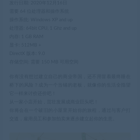
发行日期: 2020年12月16日
需要 64 位处理器和操作系统
操作系统: Windows XP and up
处理器: 64bit CPU, 1 Ghz and up
内存: 1 GB RAM
显卡: 512MB +
DirectX 版本: 9.0
存储空间: 需要 150 MB 可用空间
你有没有想过建立自己的商业帝国，还不用冒着最终睡在
桥下的风险？成为一个当铺的老板，就像你的生活全指望
它一样来讨价还价吧！
从一家小店开始，茁壮发展成商业巨头吧！
你将会在一个破旧的小屋里开始你的旅程，通过与客户打
交道，雇用员工和参加拍卖来逐步建立起你的生意。