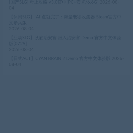
[国产SLG] 母上攻略 v3.0官中[PC+安卓/6.6G]
2026-08-
04
【休闲SLG】[AI]点就完了：海量老婆收集器 Steam官方中
文步兵版
2026-08-04
【互动SLG】臥底治安官 潜入治安官 Demo 官方中文体验
版[0729]
2026-08-04
【日式ACT】CYAN BRAIN 2 Demo 官方中文体验版
2026-
08-04