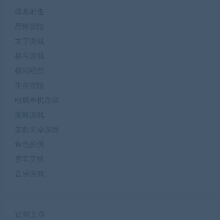
弹幕射击
恐怖冒险
文字游戏
格斗游戏
模拟经营
生存冒险
电脑单机游戏
策略游戏
老款安卓游戏
角色扮演
赛车竞技
音乐游戏
近期文章