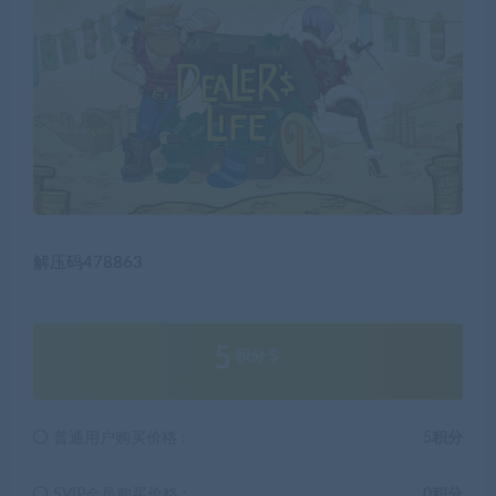
解压码478863
5
积分
普通用户购买价格 :
5积分
SVIP会员购买价格 :
0积分