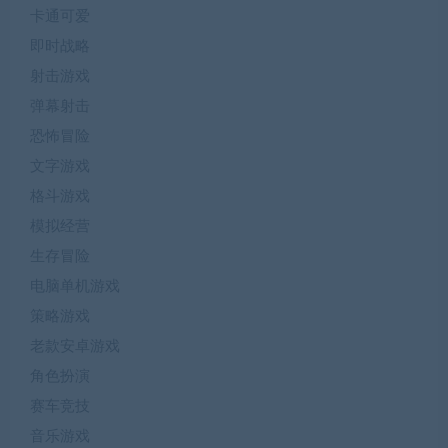
卡通可爱
即时战略
射击游戏
弹幕射击
恐怖冒险
文字游戏
格斗游戏
模拟经营
生存冒险
电脑单机游戏
策略游戏
老款安卓游戏
角色扮演
赛车竞技
音乐游戏