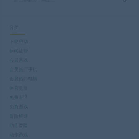
分类
下载帮助
休闲益智
会员游戏
会员热门手机
会员热门电脑
体育竞技
免费专区
免费游戏
冒险解谜
动作冒险
动作游戏