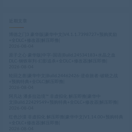
近期文章
博德之门3 豪华版|豪华中文|V4.1.1.7398727+预购奖励
+全DLC+修改器|解压即撸|
2026-08-04
原子之心 豪华版|中字-国语|Build.24534183+水晶之血
DLC-钢铁审判-幻影追杀+全DLC+修改器|解压即撸|
2026-08-04
轮回之兽|豪华中文|Build.24462426-逆命旅者-破晓之战
+预购特典+全DLC|解压即撸|
2026-08-04
阿凡达 潘多拉边境™ 非虚拟化 解压即撸|豪华中
文|Build.22429549+预购特典+全DLC+修改器|解压即撸|
2026-08-04
红色沙漠 非虚拟化 解压即撸|豪华中文|V1.14.00+预购特典
+全DLC+修改器|解压即撸|
2026-08-04