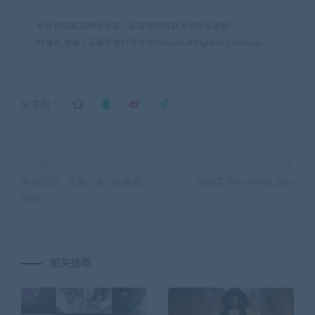
本站资源都是网络收集，如有侵权请联系管理员删除!
99单机游戏
»
圣诞节来打雪仗吧/Snowball Fight At Christmas
分享到：
上一篇
下一篇
告别回忆 -无垢少女- 致最爱
狐姬零/Fox Hime Zero
的你
相关推荐