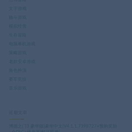
文字游戏
格斗游戏
模拟经营
生存冒险
电脑单机游戏
策略游戏
老款安卓游戏
角色扮演
赛车竞技
音乐游戏
近期文章
博德之门3 豪华版|豪华中文|V4.1.1.7398727+预购奖励