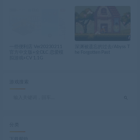
一些便利店 Ver20230211
深渊被遗忘的过去/Abyss T
官方中文版+全DLC 恋爱模
he Forgotten Past
拟游戏+CV 1.1G
游戏搜索
分类
下载帮助