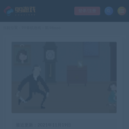
登录/注册
当前位置：
99单机游戏
屋/House
>
最近更新：2021年11月19日