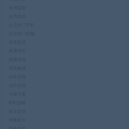
休闲益智
会员游戏
会员热门手机
会员热门电脑
体育竞技
免费专区
免费游戏
冒险解谜
动作冒险
动作游戏
卡通可爱
即时战略
射击游戏
弹幕射击
恐怖冒险