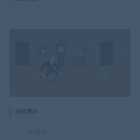
系统需求
最低配置: