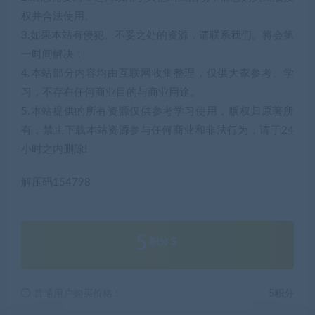
权并合法使用。
3.如果本站有侵犯、不妥之处的资源，请联系我们。将会第
一时间解决！
4.本站部分内容均由互联网收集整理，仅供大家参考、学
习，不存在任何商业目的与商业用途。
5.本站提供的所有资源仅供参考学习使用，版权归原著所
有，禁止下载本站资源参与任何商业和非法行为，请于24
小时之内删除!
解压码154798
5
积分
普通用户购买价格 :
5积分