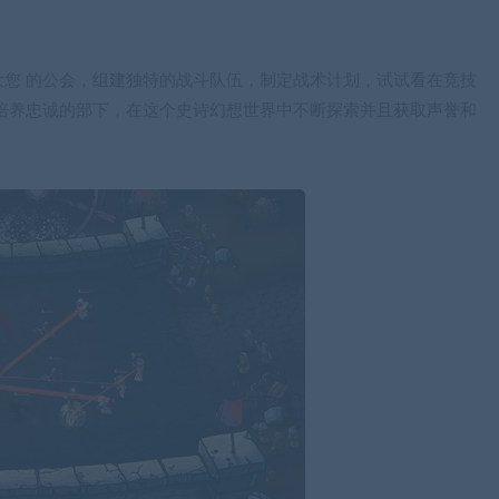
您 的公会，组建独特的战斗队伍，制定战术计划，试试看在竞技
培养忠诚的部下，在这个史诗幻想世界中不断探索并且获取声誉和