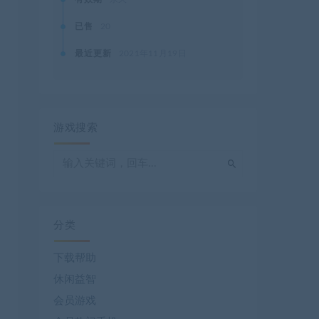
已售
20
最近更新
2021年11月19日
游戏搜索
分类
下载帮助
休闲益智
会员游戏