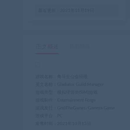
最近更新：2021年11月19日
正文概述
售后服务
游戏名称：角斗士公会经理
英文名称：Gladiator Guild Manager
游戏类型：模拟经营类(SIM)游戏
游戏制作：Entertainment Forge
游戏发行：GrabTheGames/Gamera Game
游戏平台：PC
发售时间：2021年10月13日