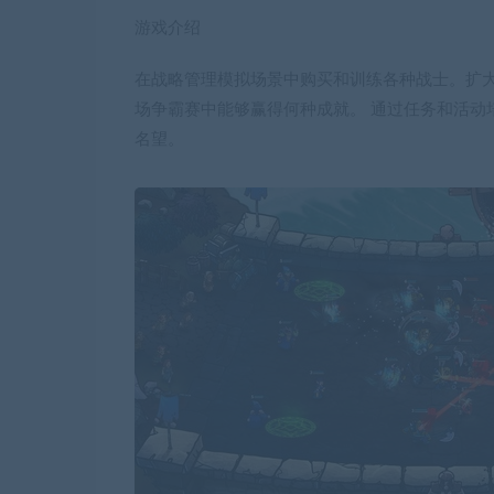
游戏介绍
在战略管理模拟场景中购买和训练各种战士。扩大
场争霸赛中能够赢得何种成就。 通过任务和活动
名望。