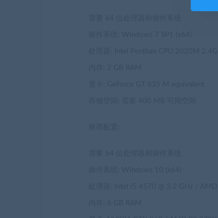
需要 64 位处理器和操作系统
操作系统: Windows 7 SP1 (x64)
处理器: Intel Pentium CPU 2020M 2.4Gh
内存: 2 GB RAM
显卡: GeForce GT 635 M equivalent
存储空间: 需要 400 MB 可用空间
推荐配置:
需要 64 位处理器和操作系统
操作系统: Windows 10 (x64)
处理器: Intel i5 4570 @ 3.2 GHz / AMD
内存: 6 GB RAM