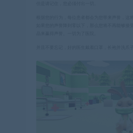
但是请记住，您必须付出一切。
根据您的行为，每位患者都会为您带来声誉，这
如果您的声誉降到零以下，那么您将不再能够接
晶来赢得声誉。一切为了医院。
并且不要忘记，好的医生戴着口罩，长袍并洗爪