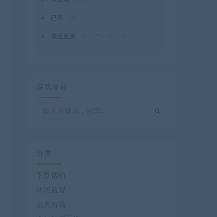
已售
17
最近更新
2021年11月17日
游戏搜索
分类
下载帮助
休闲益智
会员游戏