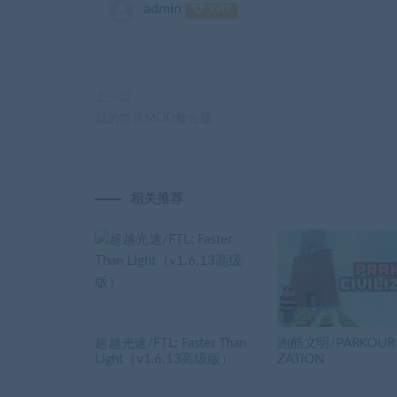
admin
SVIP
上一篇
我的世界MOD整合版
相关推荐
超越光速/FTL: Faster Than
跑酷文明/PARKOUR C
Light（v1.6.13高级版）
ZATION