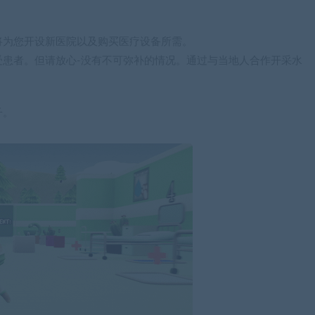
将为您开设新医院以及购买医疗设备所需。
受患者。但请放心-没有不可弥补的情况。通过与当地人合作开采水
子。