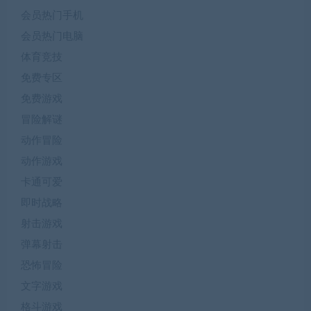
会员热门手机
会员热门电脑
体育竞技
免费专区
免费游戏
冒险解谜
动作冒险
动作游戏
卡通可爱
即时战略
射击游戏
弹幕射击
恐怖冒险
文字游戏
格斗游戏