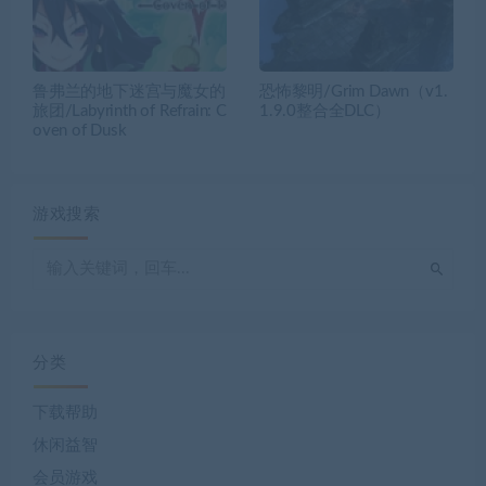
鲁弗兰的地下迷宫与魔女的
恐怖黎明/Grim Dawn（v1.
旅团/Labyrinth of Refrain: C
1.9.0整合全DLC）
oven of Dusk
游戏搜索
分类
下载帮助
休闲益智
会员游戏