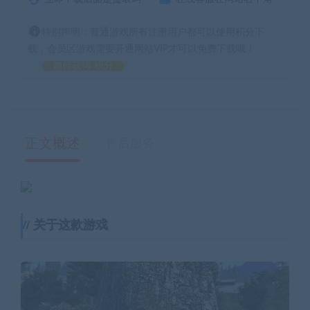
特别声明：普通游戏所有注册用户都可以使用积分下
载，会员区游戏需要开通网站VIP才可以免费下载哦！
如何获得 积分
正文概述
售后服务
关于这款游戏