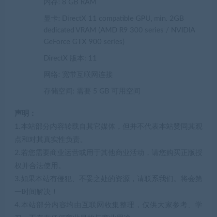
内存: 8 GB RAM
显卡: DirectX 11 compatible GPU, min. 2GB
dedicated VRAM (AMD R9 300 series / NVIDIA
GeForce GTX 900 series)
DirectX 版本: 11
网络: 宽带互联网连接
存储空间: 需要 5 GB 可用空间
声明：
1.本站部分内容转载自其它媒体，但并不代表本站赞同其观
点和对其真实性负责。
2.若您需要商业运营或用于其他商业活动，请您购买正版授
权并合法使用。
3.如果本站有侵犯、不妥之处的资源，请联系我们。将会第
一时间解决！
4.本站部分内容均由互联网收集整理，仅供大家参考、学