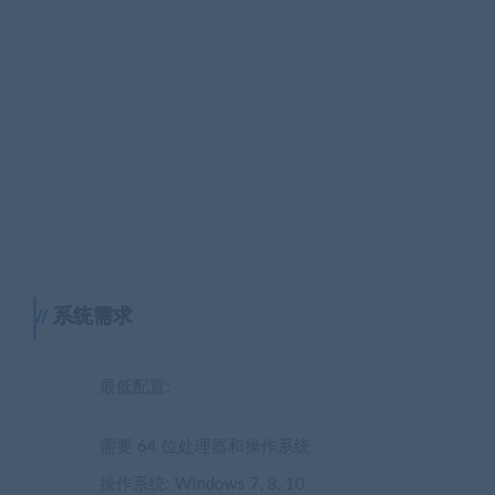
系统需求
最低配置:
需要 64 位处理器和操作系统
操作系统: Windows 7, 8, 10