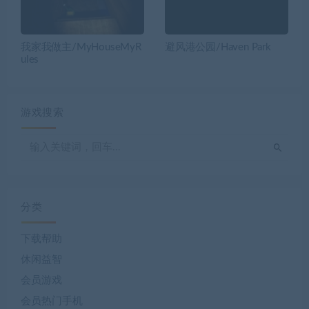
我家我做主/MyHouseMyR
避风港公园/Haven Park
ules
游戏搜索
分类
下载帮助
休闲益智
会员游戏
会员热门手机