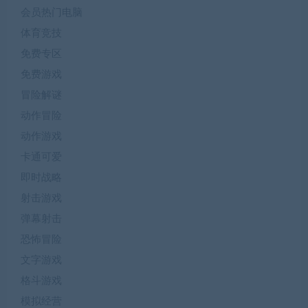
会员热门电脑
体育竞技
免费专区
免费游戏
冒险解谜
动作冒险
动作游戏
卡通可爱
即时战略
射击游戏
弹幕射击
恐怖冒险
文字游戏
格斗游戏
模拟经营