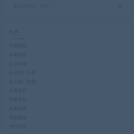
分类
下载帮助
休闲益智
会员游戏
会员热门手机
会员热门电脑
体育竞技
免费专区
免费游戏
冒险解谜
动作冒险