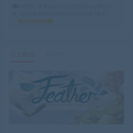
特别声明：普通游戏所有注册用户都可以使用积分下
载，会员区游戏需要开通网站VIP才可以免费下载哦！
如何获得 积分
正文概述
售后服务