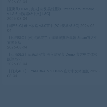
2026-08-04
[亚洲风HTML/真人] 街头英雄重制 Street Hero Remake
v1.3.5 浏览器转中文[1.6G]
2026-08-04
[国产SLG] 母上攻略 v3.0官中[PC+安卓/6.6G]
2026-08-
04
【休闲SLG】[AI]点就完了：海量老婆收集器 Steam官方中
文步兵版
2026-08-04
【互动SLG】臥底治安官 潜入治安官 Demo 官方中文体验
版[0729]
2026-08-04
【日式ACT】CYAN BRAIN 2 Demo 官方中文体验版
2026-
08-04