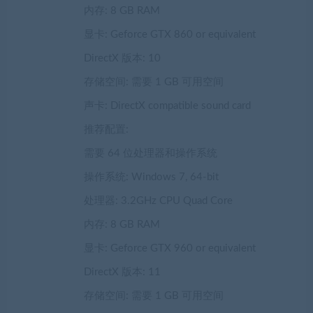
内存: 8 GB RAM
显卡: Geforce GTX 860 or equivalent
DirectX 版本: 10
存储空间: 需要 1 GB 可用空间
声卡: DirectX compatible sound card
推荐配置:
需要 64 位处理器和操作系统
操作系统: Windows 7, 64-bit
处理器: 3.2GHz CPU Quad Core
内存: 8 GB RAM
显卡: Geforce GTX 960 or equivalent
DirectX 版本: 11
存储空间: 需要 1 GB 可用空间