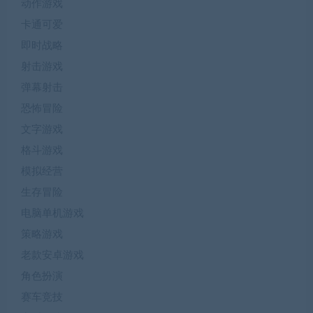
动作游戏
卡通可爱
即时战略
射击游戏
弹幕射击
恐怖冒险
文字游戏
格斗游戏
模拟经营
生存冒险
电脑单机游戏
策略游戏
老款安卓游戏
角色扮演
赛车竞技