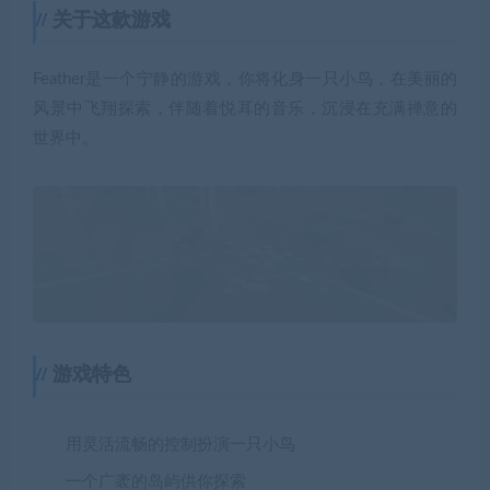
关于这款游戏
Feather是一个宁静的游戏，你将化身一只小鸟，在美丽的
风景中飞翔探索，伴随着悦耳的音乐，沉浸在充满禅意的
世界中。
游戏特色
用灵活流畅的控制扮演一只小鸟
一个广袤的岛屿供你探索