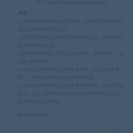
声卡: DirectX compatible sound card
声明：
1.本站部分内容转载自其它媒体，但并不代表本站赞同
其观点和对其真实性负责。
2.若您需要商业运营或用于其他商业活动，请您购买正
版授权并合法使用。
3.如果本站有侵犯、不妥之处的资源，请联系我们。将
会第一时间解决！
4.本站部分内容均由互联网收集整理，仅供大家参考、
学习，不存在任何商业目的与商业用途。
5.本站提供的所有资源仅供参考学习使用，版权归原著
所有，禁止下载本站资源参与任何商业和非法行为，
请于24小时之内删除!
解压码419328