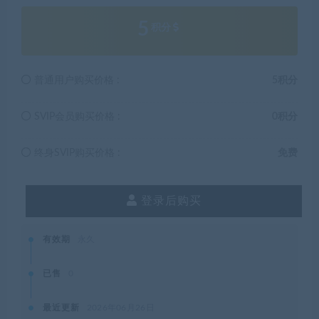
5
积分
普通用户购买价格 :
5积分
SVIP会员购买价格 :
0积分
终身SVIP购买价格 :
免费
登录后购买
有效期
永久
已售
0
最近更新
2026年06月26日