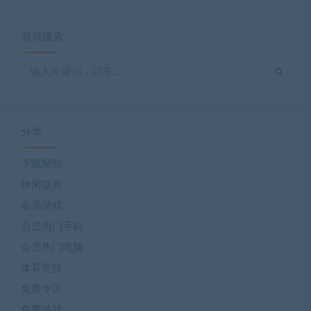
游戏搜索
分类
下载帮助
休闲益智
会员游戏
会员热门手机
会员热门电脑
体育竞技
免费专区
免费游戏