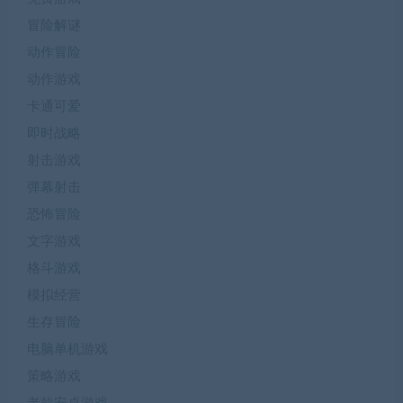
冒险解谜
动作冒险
动作游戏
卡通可爱
即时战略
射击游戏
弹幕射击
恐怖冒险
文字游戏
格斗游戏
模拟经营
生存冒险
电脑单机游戏
策略游戏