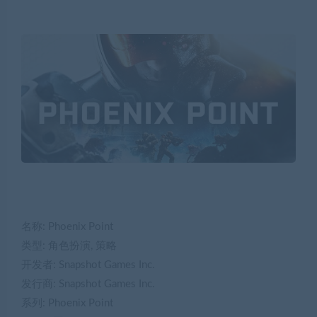
名称: Phoenix Point
类型: 角色扮演, 策略
开发者: Snapshot Games Inc.
发行商: Snapshot Games Inc.
系列: Phoenix Point