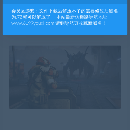
会员区游戏：文件下载后解压不了的需要修改后缀名
为.7Z就可以解压了。 本站最新仿迷路导航地址
www.6199youxi.com 请到导航页收藏新域名！