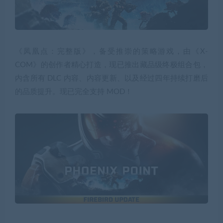
《凤凰点：完整版》，备受推崇的策略游戏，由《X-
COM》的创作者精心打造，现已推出藏品级终极组合包，
内含所有 DLC 内容、内容更新、以及经过四年持续打磨后
的品质提升。现已完全支持 MOD！