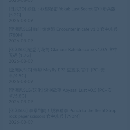
2026-08-09
[日式3D] 妖怪：欲望秘密 Yokai: Lust Secret 官中步兵版
[5.2G]
2026-08-09
[亚洲风SLG] 咖啡馆邂逅 Encounter in cafe v1.0 官中步兵
[780M]
2026-08-09
[休闲SLG]魅惑万花筒 Glamour Kaleidoscope v1.0.9 官中
无码 [1.7G]
2026-08-09
[亚洲风SLG] 蜉蝣 Mayfly EP3 重置版 官中 [PC+安
卓/4.9G]
2026-08-09
[亚洲风SLG/汉化] 深渊欲望 Abyssal Lust v0.5 [PC+安
卓/5.8G]
2026-08-09
[休闲SLG] 拳拳到肉！脱衣猜拳 Punch to the flesh! Strop
rock paper scissors 官中步兵 [790M]
2026-08-09