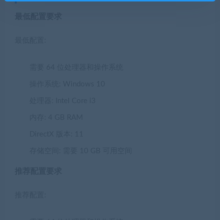
最低配置要求
最低配置:
需要 64 位处理器和操作系统
操作系统:
Windows 10
处理器:
Intel Core i3
内存:
4 GB RAM
DirectX 版本:
11
存储空间:
需要 10 GB 可用空间
推荐配置要求
推荐配置: