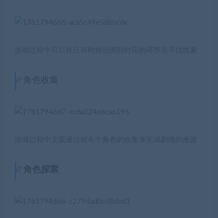
游戏过程中可以在任何时候回溯到对应的环节去寻找线索
角色收集
游戏过程中主要通过对各个角色的收集来完成剧情的推进
角色探索