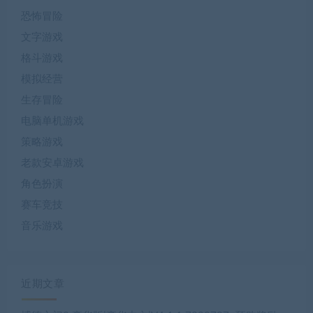
恐怖冒险
文字游戏
格斗游戏
模拟经营
生存冒险
电脑单机游戏
策略游戏
老款安卓游戏
角色扮演
赛车竞技
音乐游戏
近期文章