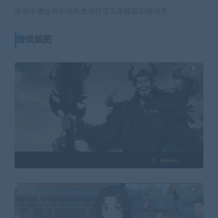
游戏中通过和不同角色进行交互来获取剧情信息
游戏截图