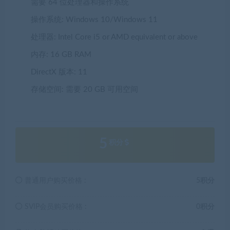
需要 64 位处理器和操作系统
操作系统:
Windows 10/Windows 11
处理器:
Intel Core i5 or AMD equivalent or above
内存:
16 GB RAM
DirectX 版本:
11
存储空间:
需要 20 GB 可用空间
5
积分
普通用户购买价格 :
5积分
SVIP会员购买价格 :
0积分