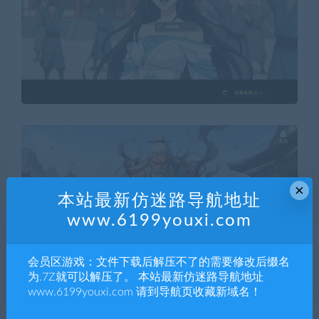
×
本站最新仿迷路导航地址
www.6199youxi.com
会员区游戏：文件下载后解压不了的需要修改后缀名
为.7Z就可以解压了。 本站最新仿迷路导航地址
www.6199youxi.com 请到导航页收藏新域名！
系统需求