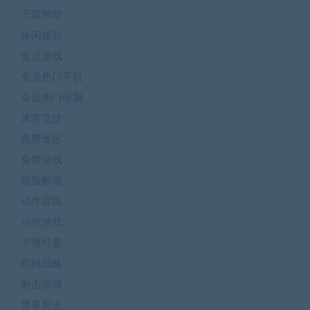
下载帮助
休闲益智
会员游戏
会员热门手机
会员热门电脑
体育竞技
免费专区
免费游戏
冒险解谜
动作冒险
动作游戏
卡通可爱
即时战略
射击游戏
弹幕射击