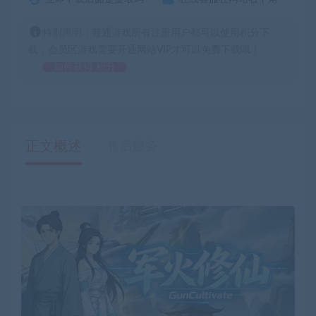
特别声明：普通游戏所有注册用户都可以使用积分下
载，会员区游戏需要开通网站VIP才可以免费下载哦！
如何获得 积分
正文概述
售后服务