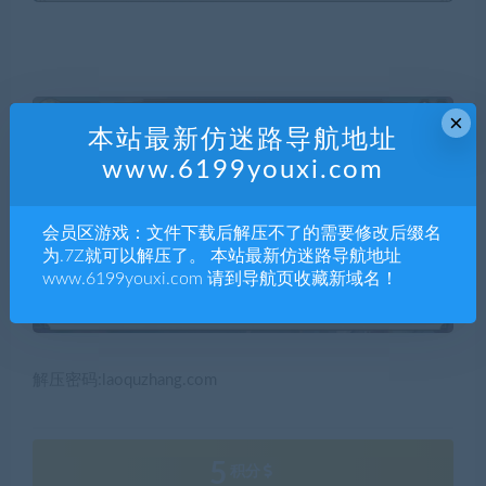
×
本站最新仿迷路导航地址
www.6199youxi.com
会员区游戏：文件下载后解压不了的需要修改后缀名
为.7Z就可以解压了。 本站最新仿迷路导航地址
www.6199youxi.com 请到导航页收藏新域名！
解压密码:laoquzhang.com
5
积分