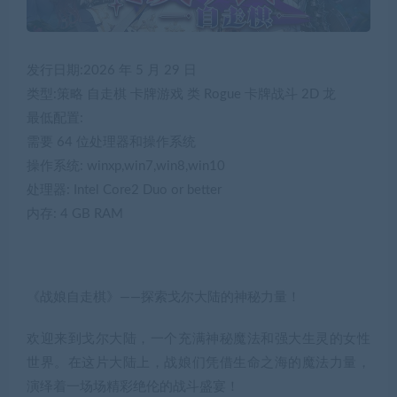
发行日期:2026 年 5 月 29 日
类型:策略 自走棋 卡牌游戏 类 Rogue 卡牌战斗 2D 龙
最低配置:
需要 64 位处理器和操作系统
操作系统: winxp,win7,win8,win10
处理器: Intel Core2 Duo or better
内存: 4 GB RAM
《战娘自走棋》——探索戈尔大陆的神秘力量！
欢迎来到戈尔大陆，一个充满神秘魔法和强大生灵的女性
世界。在这片大陆上，战娘们凭借生命之海的魔法力量，
演绎着一场场精彩绝伦的战斗盛宴！