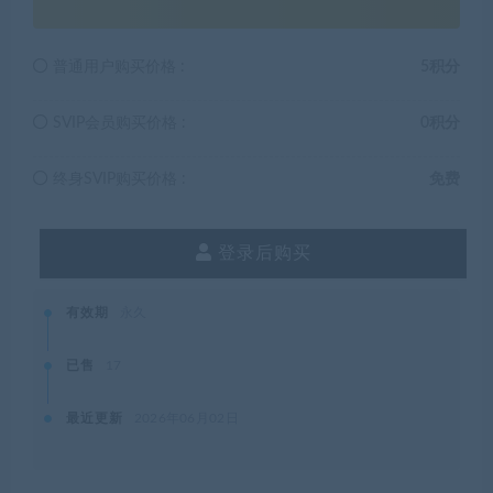
普通用户购买价格 :
5积分
SVIP会员购买价格 :
0积分
终身SVIP购买价格 :
免费
登录后购买
有效期
永久
已售
17
最近更新
2026年06月02日