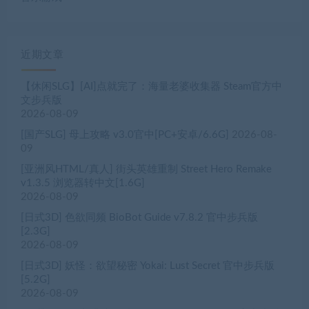
近期文章
【休闲SLG】[AI]点就完了：海量老婆收集器 Steam官方中
文步兵版
2026-08-09
[国产SLG] 母上攻略 v3.0官中[PC+安卓/6.6G]
2026-08-
09
[亚洲风HTML/真人] 街头英雄重制 Street Hero Remake
v1.3.5 浏览器转中文[1.6G]
2026-08-09
[日式3D] 色欲同频 BioBot Guide v7.8.2 官中步兵版
[2.3G]
2026-08-09
[日式3D] 妖怪：欲望秘密 Yokai: Lust Secret 官中步兵版
[5.2G]
2026-08-09