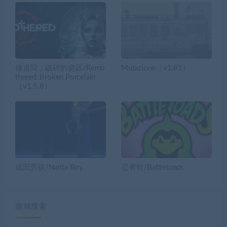
修道院：破碎的瓷器/Remo
Mutazione（v1.81）
thered: Broken Porcelain
（v1.5.8）
成田男孩/Narita Boy
忍者蛙/Battletoads
游戏搜索