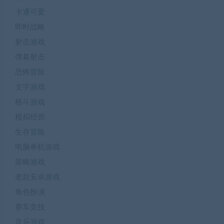
卡通可爱
即时战略
射击游戏
弹幕射击
恐怖冒险
文字游戏
格斗游戏
模拟经营
生存冒险
电脑单机游戏
策略游戏
老款安卓游戏
角色扮演
赛车竞技
音乐游戏