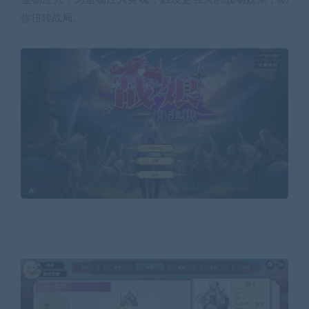
你扭转战局。