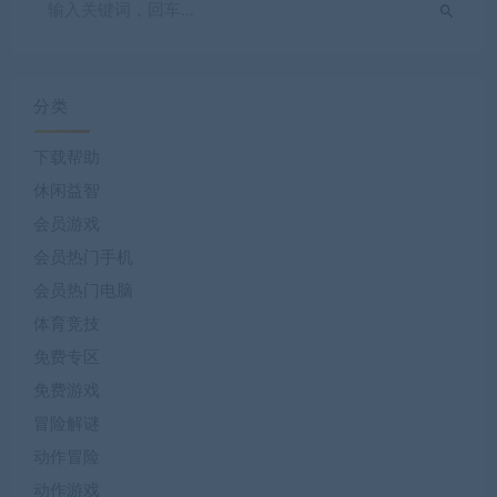
分类
下载帮助
休闲益智
会员游戏
会员热门手机
会员热门电脑
体育竞技
免费专区
免费游戏
冒险解谜
动作冒险
动作游戏