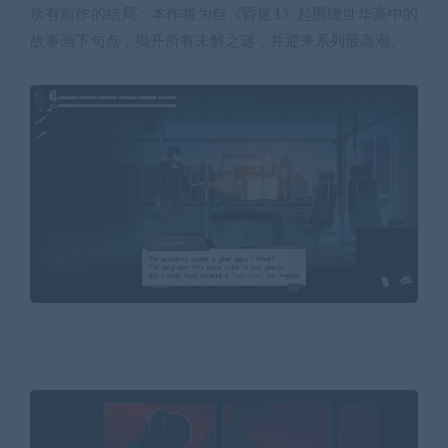
所有前作的结局：本作将为自《昏迷1》起围绕世华高中的
故事画下句点，揭开所有未解之谜，并迎来系列最高潮。