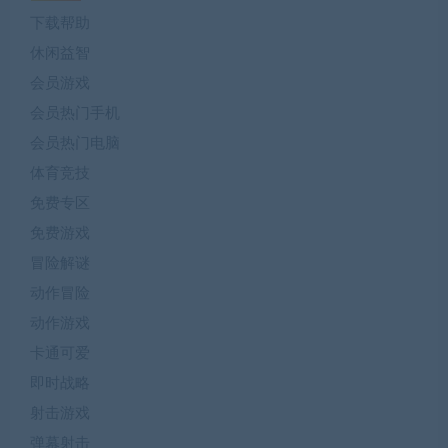
下载帮助
休闲益智
会员游戏
会员热门手机
会员热门电脑
体育竞技
免费专区
免费游戏
冒险解谜
动作冒险
动作游戏
卡通可爱
即时战略
射击游戏
弹幕射击