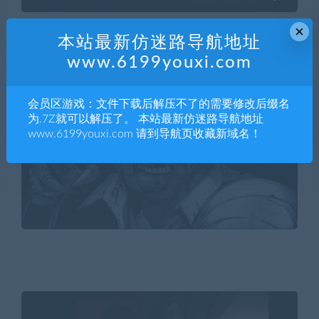
×
本站最新仿迷路导航地址
www.6199youxi.com
会员区游戏：文件下载后解压不了的需要修改后缀名
为.7Z就可以解压了。 本站最新仿迷路导航地址
www.6199youxi.com 请到导航页收藏新域名！