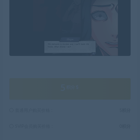
5
积分
普通用户购买价格 :
5积分
SVIP会员购买价格 :
0积分