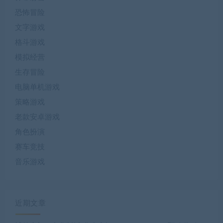
恐怖冒险
文字游戏
格斗游戏
模拟经营
生存冒险
电脑单机游戏
策略游戏
老款安卓游戏
角色扮演
赛车竞技
音乐游戏
近期文章